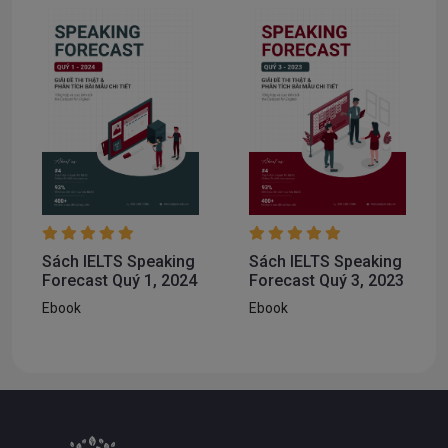
Sách IELTS Speaking
Sách IELTS Speaking
Forecast Quý 1, 2024
Forecast Quý 3, 2023
Ebook
Ebook