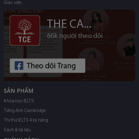
Giáo viên
SẢN PHẨM
Khóa học IELTS
Tiếng Anh Cambridge
Thi thử IELTS 4 kỹ năng
Sách & tài liệu