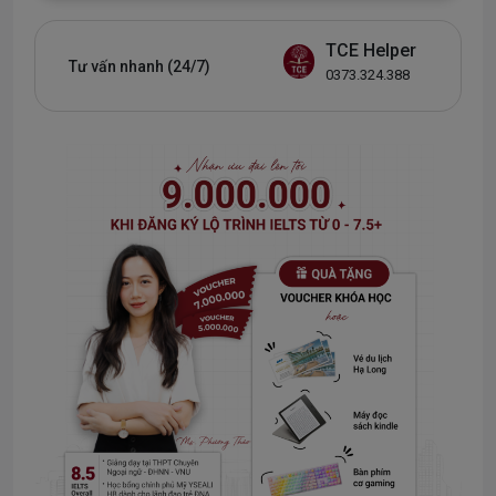
TCE Helper
Tư vấn nhanh (24/7)
0373.324.388