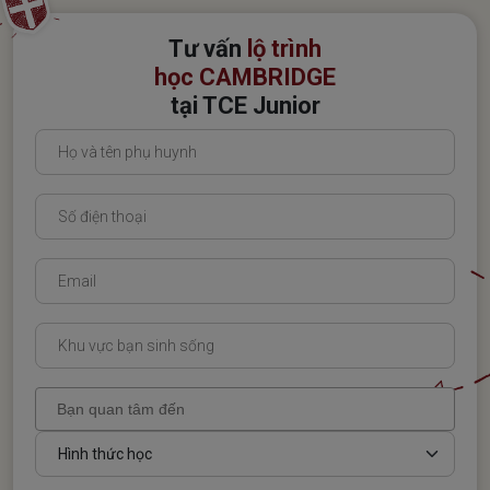
Tư vấn
lộ trình
học CAMBRIDGE
tại TCE Junior