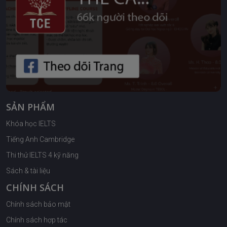
SẢN PHẨM
Khóa học IELTS
Tiếng Anh Cambridge
Thi thử IELTS 4 kỹ năng
Sách & tài liệu
CHÍNH SÁCH
Chính sách bảo mật
Chính sách hợp tác