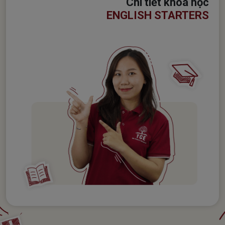
Chi tiết khóa học
ENGLISH STARTERS