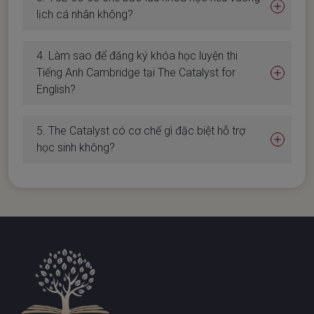
lịch cá nhân không?
4. Làm sao để đăng ký khóa học luyện thi
Tiếng Anh Cambridge tại The Catalyst for
English?
5. The Catalyst có cơ chế gì đặc biệt hỗ trợ
học sinh không?