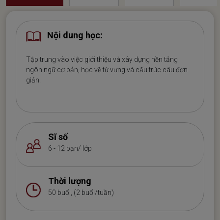
Nội dung học:
Tập trung vào việc giới thiệu và xây dựng nền tảng
ngôn ngữ cơ bản, học về từ vựng và cấu trúc câu đơn
giản.
Sĩ số
6 - 12 bạn/ lớp
Thời lượng
50 buổi, (2 buổi/tuần)