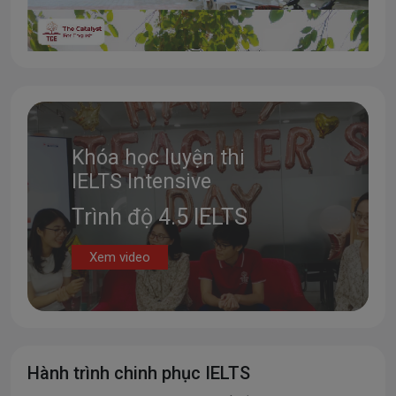
Khóa học luyện thi
IELTS Intensive
Trình độ 4.5 IELTS
Xem video
Hành trình chinh phục IELTS