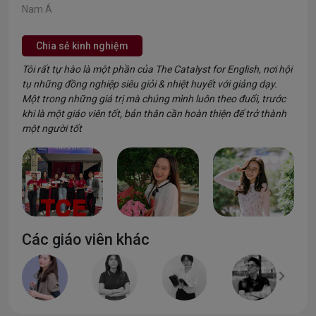
Nam Á
Chia sẻ kinh nghiệm
Tôi rất tự hào là một phần của The Catalyst for English, nơi hội
tụ những đồng nghiệp siêu giỏi & nhiệt huyết với giảng dạy.
Một trong những giá trị mà chúng mình luôn theo đuổi, trước
khi là một giáo viên tốt, bản thân cần hoàn thiện để trở thành
một người tốt
Các giáo viên khác