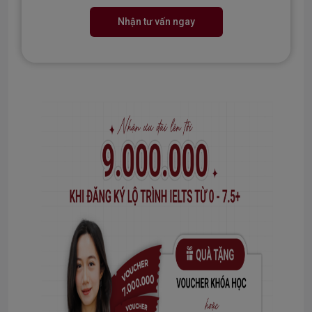
Nhận tư vấn ngay