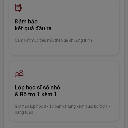
Đảm bảo
kết quả đầu ra
Cam kết mục tiêu nếu theo đủ chương trình
Lớp học sĩ số nhỏ
& Bổ trợ 1 kèm 1
Giới hạn lớp học 8 - 10 bạn và tặng kèm buổi bổ trợ 1 - 1
hàng tuần