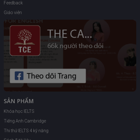
Feedback
Giáo viên
SẢN PHẨM
Khóa học IELTS
Tiếng Anh Cambridge
Thi thử IELTS 4 kỹ năng