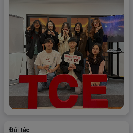
Đối tác