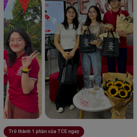
Trở thành 1 phần của TCE ngay