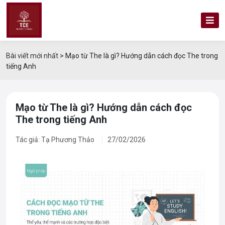
Bài viết mới nhất
>
Mạo từ The là gì? Hướng dẫn cách đọc The trong
tiếng Anh
Mạo từ The là gì? Hướng dẫn cách đọc
The trong tiếng Anh
Tác giả: Tạ Phương Thảo
27/02/2026