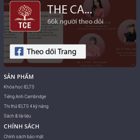
SẢN PHẨM
Khóa học IELTS
Tiếng Anh Cambridge
Thi thử IELTS 4 kỹ năng
Sách & tài liệu
CHÍNH SÁCH
Chính sách bảo mật