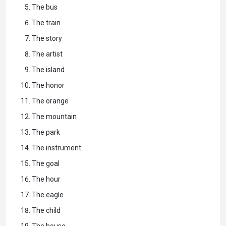
The bus
The train
The story
The artist
The island
The honor
The orange
The mountain
The park
The instrument
The goal
The hour
The eagle
The child