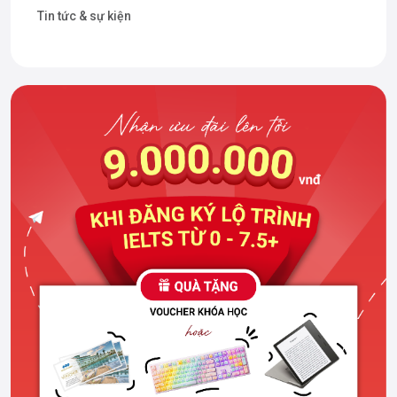
Tin tức & sự kiện