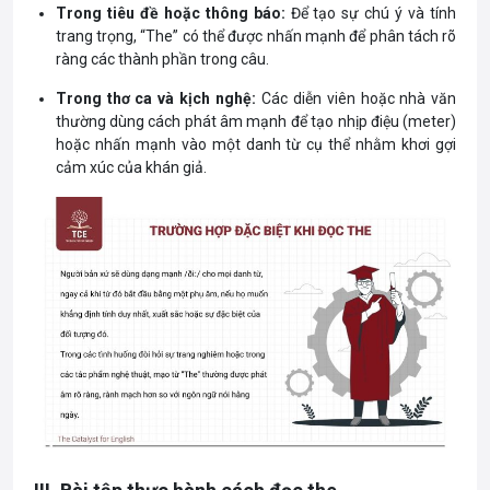
Trong tiêu đề hoặc thông báo:
Để tạo sự chú ý và tính
trang trọng, “The” có thể được nhấn mạnh để phân tách rõ
ràng các thành phần trong câu.
Trong thơ ca và kịch nghệ:
Các diễn viên hoặc nhà văn
thường dùng cách phát âm mạnh để tạo nhịp điệu (meter)
hoặc nhấn mạnh vào một danh từ cụ thể nhằm khơi gợi
cảm xúc của khán giả.