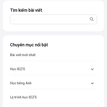
Tìm kiếm bài viết
Chuyên mục nổi bật
Bài viết mới nhất
Học IELTS
Học tiếng Anh
Lộ trình học IELTS