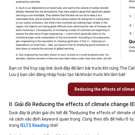
Bạn có thể truy cập link dưới đây để làm bài trước khi cùng The Catal
Lưu ý bạn cần đăng nhập hoặc tạo tài khoản trước khi làm bài!
Reducing the effects of clima
II. Giải đề Reducing the effects of climate change IE
Dưới đây là phần giải chi tiết đề “Reducing the effects of climat
và cách xác định keyword quan trọng. Cùng theo dõi để hiểu rõ tư
trong
IELTS Reading
nhé!