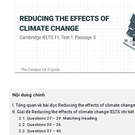
Nội dung chính
I. Tổng quan về bài đọc Reducing the effects of climate chang
II. Giải đề Reducing the effects of climate change IELTS chi tiết
2.1. Questions 27 – 29. Matching Heading
2.2. Questions 30 – 36
2.2. Questions 37 – 40