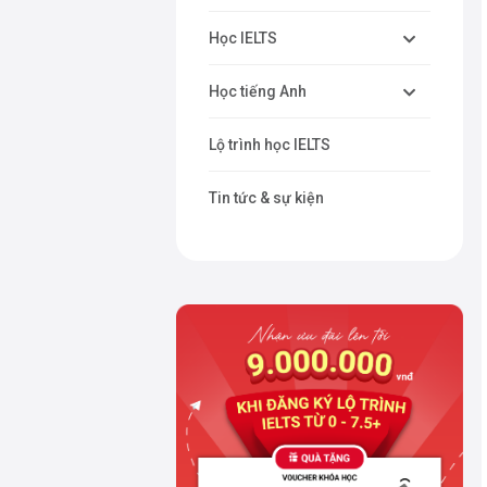
Học IELTS
Học tiếng Anh
Lộ trình học IELTS
Tin tức & sự kiện