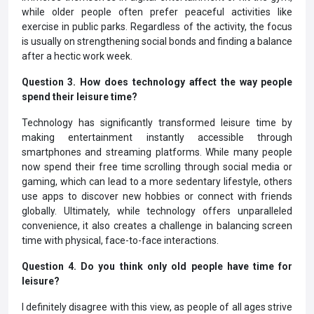
while older people often prefer peaceful activities like
exercise in public parks. Regardless of the activity, the focus
is usually on strengthening social bonds and finding a balance
after a hectic work week.
Question 3. How does technology affect the way people
spend their leisure time?
Technology has significantly transformed leisure time by
making entertainment instantly accessible through
smartphones and streaming platforms. While many people
now spend their free time scrolling through social media or
gaming, which can lead to a more sedentary lifestyle, others
use apps to discover new hobbies or connect with friends
globally. Ultimately, while technology offers unparalleled
convenience, it also creates a challenge in balancing screen
time with physical, face-to-face interactions.
Question 4. Do you think only old people have time for
leisure?
I definitely disagree with this view, as people of all ages strive