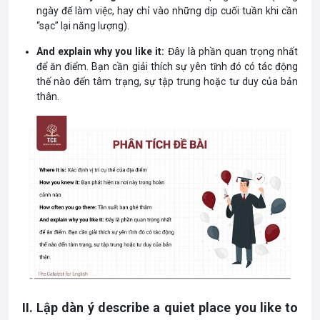
ngày để làm việc, hay chỉ vào những dịp cuối tuần khi cần
“sạc” lại năng lượng).
And explain why you like it:
Đây là phần quan trọng nhất
để ăn điểm. Bạn cần giải thích sự yên tĩnh đó có tác động
thế nào đến tâm trạng, sự tập trung hoặc tư duy của bản
thân.
II. Lập dàn ý describe a quiet place you like to