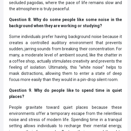
secluded pagodas, where the pace of life remains slow and
the atmosphere is truly peaceful.
Question 8. Why do some people like some noise in the
background when they are working or studying?
Some individuals prefer having background noise because it
creates a controlled auditory environment that prevents
sudden, jarring sounds from breaking their concentration. For
many, a moderate level of ambient sound, like the chatter in
a coffee shop, actually stimulates creativity and prevents the
feeling of isolation. Ultimately, this “white noise” helps to
mask distractions, allowing them to enter a state of deep
focus more easily than they would in a pin-drop silent room.
Question 9. Why do people like to spend time in quiet
places?
People gravitate toward quiet places because these
environments offer a temporary escape from the relentless
noise and stress of modern life. Spending time in a tranquil
setting allows individuals to recharge their mental energy,