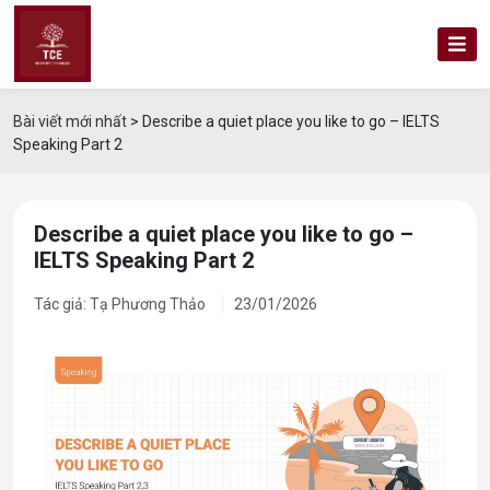
Bài viết mới nhất
>
Describe a quiet place you like to go – IELTS
Speaking Part 2
Describe a quiet place you like to go –
IELTS Speaking Part 2
Tác giả: Tạ Phương Thảo
23/01/2026