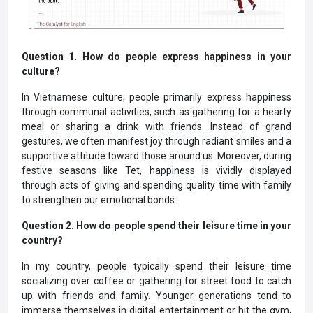
Question 1. How do people express happiness in your
culture?
In Vietnamese culture, people primarily express happiness
through communal activities, such as gathering for a hearty
meal or sharing a drink with friends. Instead of grand
gestures, we often manifest joy through radiant smiles and a
supportive attitude toward those around us. Moreover, during
festive seasons like Tet, happiness is vividly displayed
through acts of giving and spending quality time with family
to strengthen our emotional bonds.
Question 2. How do people spend their leisure time in your
country?
In my country, people typically spend their leisure time
socializing over coffee or gathering for street food to catch
up with friends and family. Younger generations tend to
immerse themselves in digital entertainment or hit the gym,