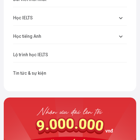
Học IELTS
Học tiếng Anh
Lộ trình học IELTS
Tin tức & sự kiện