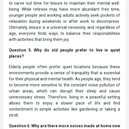
to carve out time for leisure to maintain their mental well-
being. While retirees may have more abundant free time,
younger people and working adults actively seek pockets of
relaxation during weekends or after work to decompress.
Ultimately, leisure is a universal necessity, and regardless of
age, everyone finds ways to balance their responsibilities
with activities that bring them joy.
Question 5. Why do old people prefer to live in quiet
places?
Elderly people often prefer quiet locations because these
environments provide a sense of tranquility that is essential
for their physical and mental health. As people age, they tend
to become more sensitive to the constant noise pollution of
urban areas, which can disrupt their sleep and cause
unnecessary stress. Therefore, living in a peaceful setting
allows them to enjoy a slower pace of life and find
contentment in simple activities like gardening or taking a
stroll.
Question 6. Why are there more noises made at home now