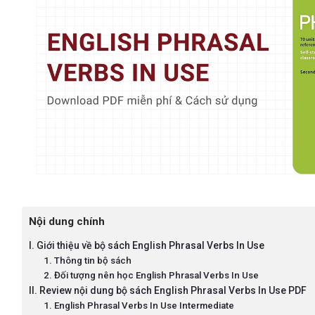
Nội dung chính
I. Giới thiệu về bộ sách English Phrasal Verbs In Use
1. Thông tin bộ sách
2. Đối tượng nên học English Phrasal Verbs In Use
II. Review nội dung bộ sách English Phrasal Verbs In Use PDF
1. English Phrasal Verbs In Use Intermediate