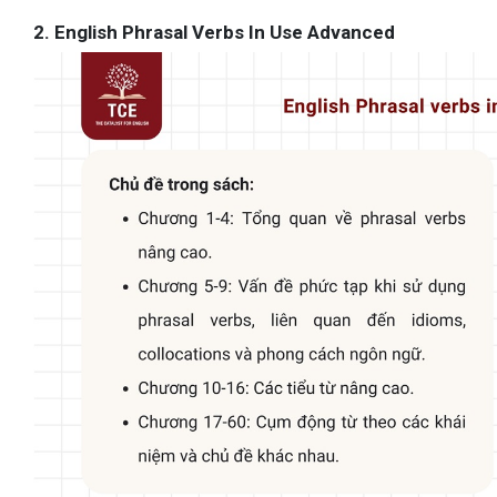
2. English Phrasal Verbs In Use Advanced