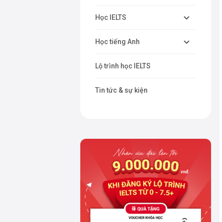
Học IELTS
Học tiếng Anh
Lộ trình học IELTS
Tin tức & sự kiện