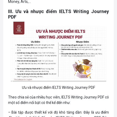
Money, Arts,…
III. Ưu và nhược điểm IELTS Writing Journey
PDF
Ưu và nhược điểm IELTS Writing Journey PDF
Theo chia sẻ của nhiều học viên, IELTS Writing Journey PDF có
một số điểm nổi bật có thể kể đến như:
– Bài tập được thiết kế với độ khó tăng dần: Đây là ưu điểm