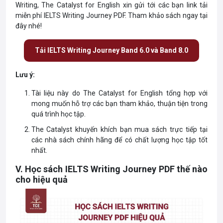
Writing, The Catalyst for English xin gửi tới các bạn link tải
miễn phí IELTS Writing Journey PDF. Tham khảo sách ngay tại
đây nhé!
Tải IELTS Writing Journey Band 6.0 và Band 8.0
Lưu ý:
Tài liệu này do The Catalyst for English tổng hợp với
mong muốn hỗ trợ các bạn tham khảo, thuận tiện trong
quá trình học tập.
The Catalyst khuyến khích bạn mua sách trực tiếp tại
các nhà sách chính hãng để có chất lượng học tập tốt
nhất.
V. Học sách IELTS Writing Journey PDF thế nào
cho hiệu quả