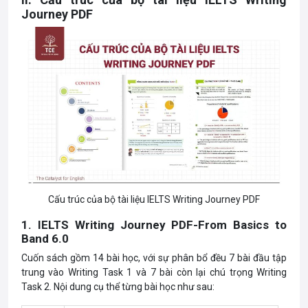
Journey PDF
Cấu trúc của bộ tài liệu IELTS Writing Journey PDF
1. IELTS Writing Journey PDF-From Basics to
Band 6.0
Cuốn sách gồm 14 bài học, với sự phân bổ đều 7 bài đầu tập
trung vào Writing Task 1 và 7 bài còn lại chú trọng Writing
Task 2. Nội dung cụ thể từng bài học như sau: