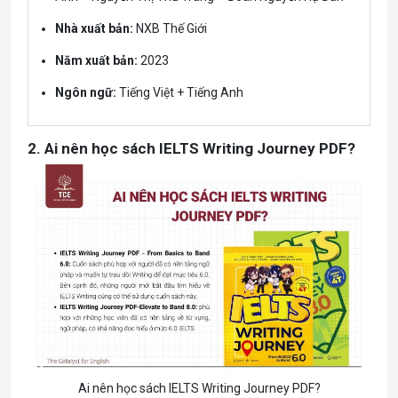
Nhà xuất bản:
NXB Thế Giới
Năm xuất bản:
2023
Ngôn ngữ:
Tiếng Việt + Tiếng Anh
2. Ai nên học sách IELTS Writing Journey PDF?
Ai nên học sách IELTS Writing Journey PDF?