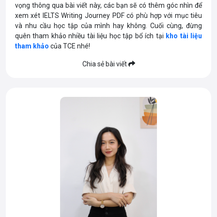
vọng thông qua bài viết này, các bạn sẽ có thêm góc nhìn để
xem xét IELTS Writing Journey PDF có phù hợp với mục tiêu
và nhu cầu học tập của mình hay không. Cuối cùng, đừng
quên tham khảo nhiều tài liệu học tập bổ ích tại
kho tài liệu
tham khảo
của TCE nhé!
Chia sẻ bài viết