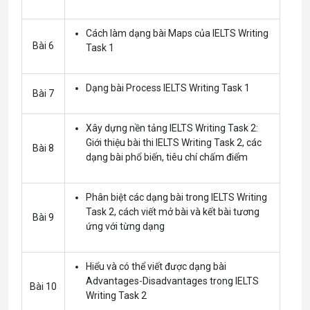
Cách làm dạng bài Maps của IELTS Writing
Bài 6
Task 1
Dạng bài Process IELTS Writing Task 1
Bài 7
Xây dựng nền tảng IELTS Writing Task 2:
Giới thiệu bài thi IELTS Writing Task 2, các
Bài 8
dạng bài phổ biến, tiêu chí chấm điểm
Phân biệt các dạng bài trong IELTS Writing
Task 2, cách viết mở bài và kết bài tương
Bài 9
ứng với từng dạng
Hiểu và có thể viết được dạng bài
Advantages-Disadvantages trong IELTS
Bài 10
Writing Task 2