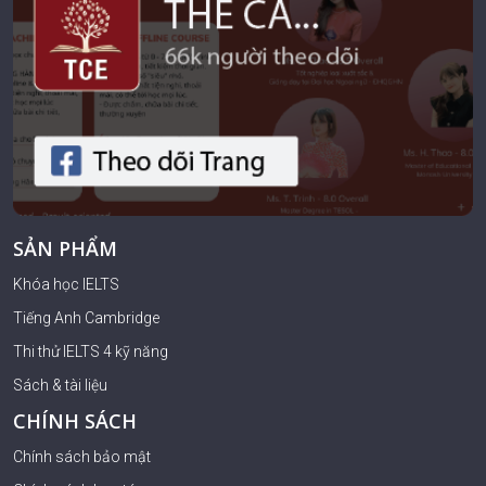
SẢN PHẨM
Khóa học IELTS
Tiếng Anh Cambridge
Thi thử IELTS 4 kỹ năng
Sách & tài liệu
CHÍNH SÁCH
Chính sách bảo mật