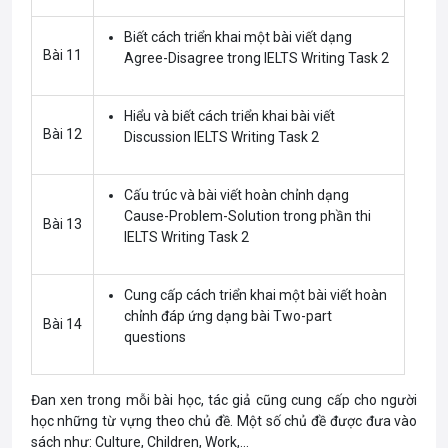
Biết cách triển khai một bài viết dạng
Bài 11
Agree-Disagree trong IELTS Writing Task 2
Hiểu và biết cách triển khai bài viết
Bài 12
Discussion IELTS Writing Task 2
Cấu trúc và bài viết hoàn chỉnh dạng
Cause-Problem-Solution trong phần thi
Bài 13
IELTS Writing Task 2
Cung cấp cách triển khai một bài viết hoàn
chỉnh đáp ứng dạng bài Two-part
Bài 14
questions
Đan xen trong mỗi bài học, tác giả cũng cung cấp cho người
học những từ vựng theo chủ đề. Một số chủ đề được đưa vào
sách như: Culture, Children, Work,…