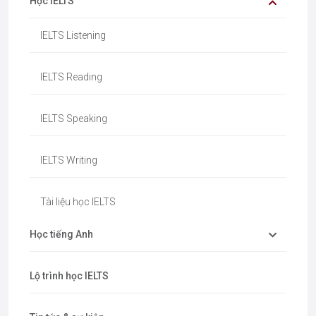
Học IELTS
IELTS Listening
IELTS Reading
IELTS Speaking
IELTS Writing
Tài liệu học IELTS
Học tiếng Anh
Lộ trình học IELTS