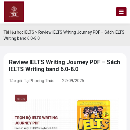
Tài liệu học IELTS
>
Review IELTS Writing Journey PDF – Sách IELTS
Writing band 6.0-8.0
Review IELTS Writing Journey PDF – Sách
IELTS Writing band 6.0-8.0
Tác giả: Tạ Phương Thảo
22/09/2025