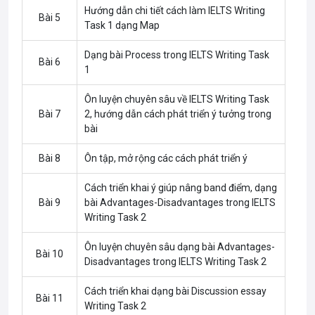
Hướng dẫn chi tiết cách làm IELTS Writing
Bài 5
Task 1 dạng Map
Dạng bài Process trong IELTS Writing Task
Bài 6
1
Ôn luyện chuyên sâu về IELTS Writing Task
Bài 7
2, hướng dẫn cách phát triển ý tưởng trong
bài
Bài 8
Ôn tập, mở rộng các cách phát triển ý
Cách triển khai ý giúp nâng band điểm, dạng
Bài 9
bài Advantages-Disadvantages trong IELTS
Writing Task 2
Ôn luyện chuyên sâu dạng bài Advantages-
Bài 10
Disadvantages trong IELTS Writing Task 2
Cách triển khai dạng bài Discussion essay
Bài 11
Writing Task 2