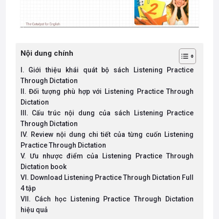
Nội dung chính
I. Giới thiệu khái quát bộ sách Listening Practice
Through Dictation
II. Đối tượng phù hợp với Listening Practice Through
Dictation
III. Cấu trúc nội dung của sách Listening Practice
Through Dictation
IV. Review nội dung chi tiết của từng cuốn Listening
Practice Through Dictation
V. Ưu nhược điểm của Listening Practice Through
Dictation book
VI. Download Listening Practice Through Dictation Full
4 tập
VII. Cách học Listening Practice Through Dictation
hiệu quả