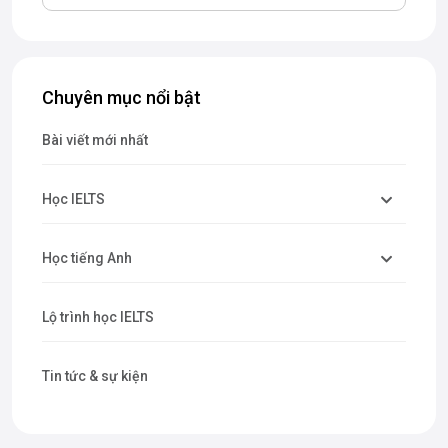
Chuyên mục nổi bật
Bài viết mới nhất
Học IELTS
Học tiếng Anh
Lộ trình học IELTS
Tin tức & sự kiện