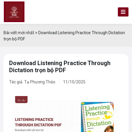
Bài viết mới nhất
>
Download Listening Practice Through Dictation
trọn bộ PDF
Download Listening Practice Through
Dictation trọn bộ PDF
Tác giả: Tạ Phương Thảo
11/10/2025