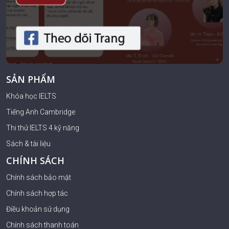
SẢN PHẨM
Khóa học IELTS
Tiếng Anh Cambridge
Thi thử IELTS 4 kỹ năng
Sách & tài liệu
CHÍNH SÁCH
Chính sách bảo mật
Chính sách hợp tác
Điều khoản sử dụng
Chính sách thanh toán