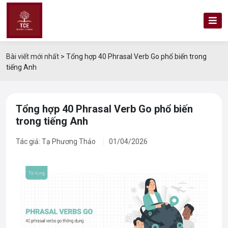
Bài viết mới nhất
>
Tổng hợp 40 Phrasal Verb Go phổ biến trong
tiếng Anh
Tổng hợp 40 Phrasal Verb Go phổ biến
trong tiếng Anh
Tác giả: Tạ Phương Thảo
01/04/2026