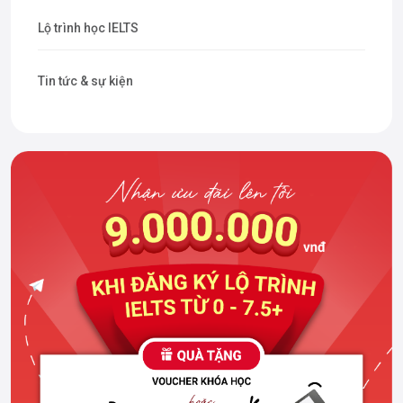
Lộ trình học IELTS
Tin tức & sự kiện