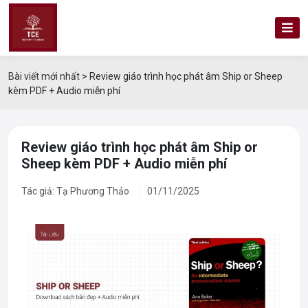
Bài viết mới nhất
>
Review giáo trình học phát âm Ship or Sheep
kèm PDF + Audio miễn phí
Review giáo trình học phát âm Ship or
Sheep kèm PDF + Audio miễn phí
Tác giả: Tạ Phương Thảo
01/11/2025