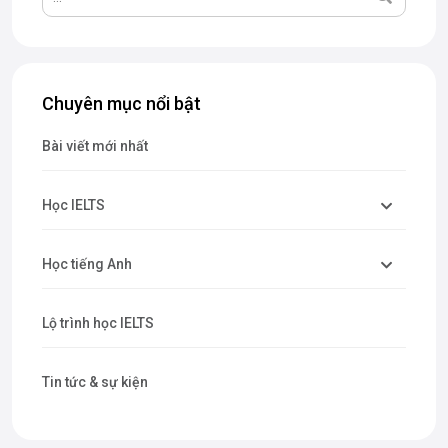
Chuyên mục nổi bật
Bài viết mới nhất
Học IELTS
Học tiếng Anh
Lộ trình học IELTS
Tin tức & sự kiện