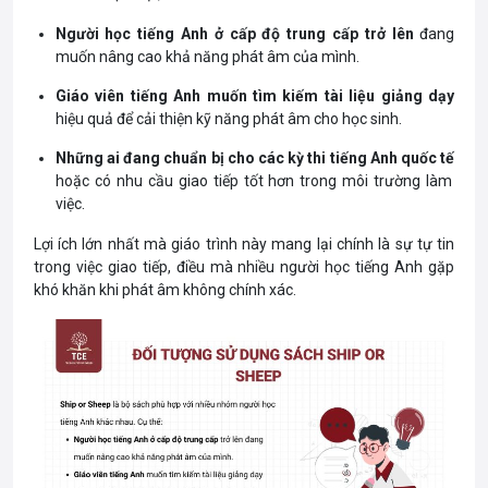
Người học tiếng Anh ở cấp độ trung cấp trở lên
đang
muốn nâng cao khả năng phát âm của mình.
Giáo viên tiếng Anh muốn tìm kiếm tài liệu giảng dạy
hiệu quả để cải thiện kỹ năng phát âm cho học sinh.
Những ai đang chuẩn bị cho các kỳ thi tiếng Anh quốc tế
hoặc có nhu cầu giao tiếp tốt hơn trong môi trường làm
việc.
Lợi ích lớn nhất mà giáo trình này mang lại chính là sự tự tin
trong việc giao tiếp, điều mà nhiều người học tiếng Anh gặp
khó khăn khi phát âm không chính xác.