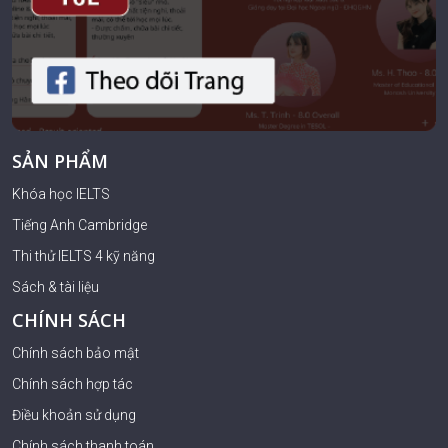
SẢN PHẨM
Khóa học IELTS
Tiếng Anh Cambridge
Thi thử IELTS 4 kỹ năng
Sách & tài liệu
CHÍNH SÁCH
Chính sách bảo mật
Chính sách hợp tác
Điều khoản sử dụng
Chính sách thanh toán