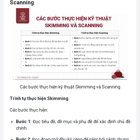
Scanning
Các bước thực hiện kỹ thuật Skimming và Scanning
Trình tự thực hiện Skimming
Các bước thực hiện:
Bước 1:
Đọc tiêu đề, đề mục và phụ đề để xác định chủ đề
chính.
Bước 2:
Đọc đoạn mở đầu kỹ càng để nắm bối cảnh chung.