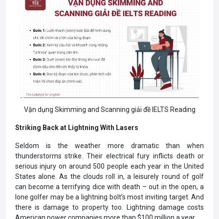
Vận dụng Skimming and Scanning giải đề IELTS Reading
Striking Back at Lightning With Lasers
Seldom is the weather more dramatic than when
thunderstorms strike. Their electrical fury inflicts death or
serious injury on around 500 people each year in the United
States alone. As the clouds roll in, a leisurely round of golf
can become a terrifying dice with death – out in the open, a
lone golfer may be a lightning bolt’s most inviting target. And
there is damage to property too. Lightning damage costs
American power companies more than $100 million a year.