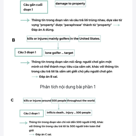
Phân tích nội dung bài phần 1