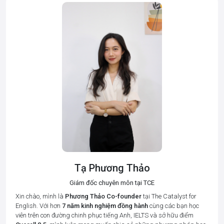
Tạ Phương Thảo
Giám đốc chuyên môn tại TCE
Xin chào, mình là
Phương Thảo
Co-founder
tại The Catalyst for
English. Với hơn
7 năm kinh nghiệm đồng hành
cùng các bạn học
viên trên con đường chinh phục tiếng Anh, IELTS và sở hữu điểm