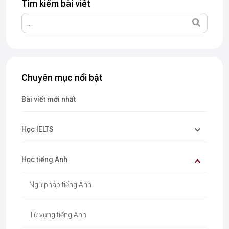
Tìm kiếm bài viết
Chuyên mục nổi bật
Bài viết mới nhất
Học IELTS
Học tiếng Anh
Ngữ pháp tiếng Anh
Từ vựng tiếng Anh