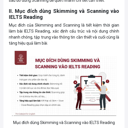
sau đó dùng Scanning để quét nhanh chi tiết cần thiết.
II. Mục đích dùng Skimming và Scanning vào
IELTS Reading
Mục đích của Skimming and Scanning là tiết kiệm thời gian
làm bài IELTS Reading, xác định cấu trúc và nội dung chính
nhanh chóng, tập trung vào thông tin cần thiết và cuối cùng là
tăng hiệu quả làm bài.
Mục đích dùng Skimming và Scanning vào IELTS Reading