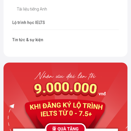
Tài liệu tiếng Anh
Lộ trình học IELTS
Tin tức & sự kiện