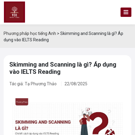
Phương pháp học tiếng Anh
>
Skimming and Scanning là gì? Áp
dụng vào IELTS Reading
Skimming and Scanning là gì? Áp dụng
vào IELTS Reading
Tác giả: Tạ Phương Thảo
22/08/2025