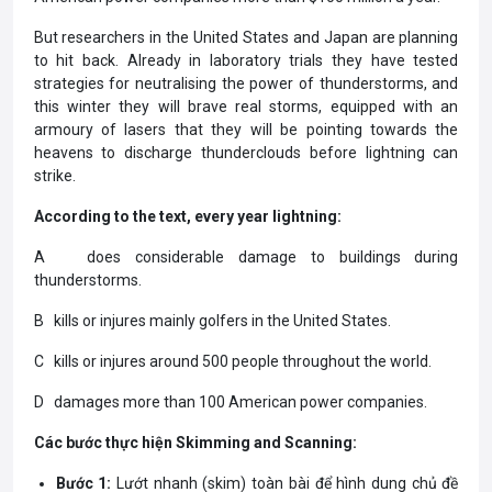
But researchers in the United States and Japan are planning
to hit back. Already in laboratory trials they have tested
strategies for neutralising the power of thunderstorms, and
this winter they will brave real storms, equipped with an
armoury of lasers that they will be pointing towards the
heavens to discharge thunderclouds before lightning can
strike.
According to the text, every year lightning:
A does considerable damage to buildings during
thunderstorms.
B kills or injures mainly golfers in the United States.
C kills or injures around 500 people throughout the world.
D damages more than 100 American power companies.
Các bước thực hiện Skimming and Scanning:
Bước 1:
Lướt nhanh (skim) toàn bài để hình dung chủ đề