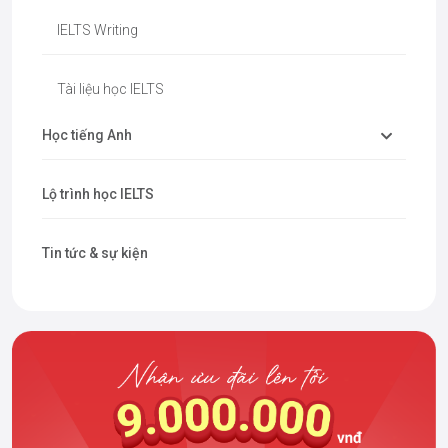
IELTS Writing
Tài liệu học IELTS
Học tiếng Anh
Lộ trình học IELTS
Tin tức & sự kiện