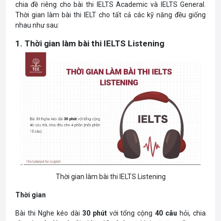
chia đề riêng cho bài thi IELTS Academic và IELTS General.
Thời gian làm bài thi
IELT cho tất cả các kỹ năng đều giống
nhau như sau:
1. Thời gian làm bài thi IELTS Listening
Thời gian làm bài thi IELTS Listening
Thời gian
Bài thi Nghe kéo dài
30 phút
với tổng cộng
40 câu
hỏi, chia