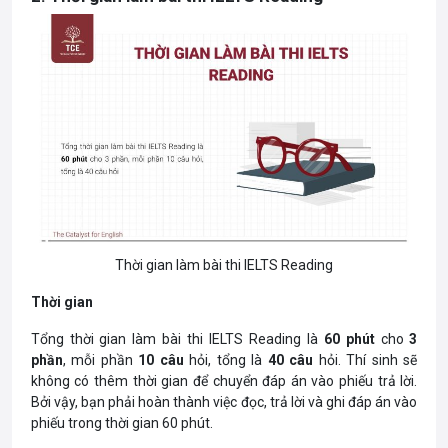
Thời gian làm bài thi IELTS Reading
Thời gian
Tổng
thời gian làm bài thi
IELTS Reading là
60 phút
cho
3
phần
, mỗi phần
10 câu
hỏi, tổng là
40 câu
hỏi. Thí sinh sẽ
không có thêm thời gian để chuyển đáp án vào phiếu trả lời.
Bởi vậy, bạn phải hoàn thành việc đọc, trả lời và ghi đáp án vào
phiếu trong thời gian 60 phút.