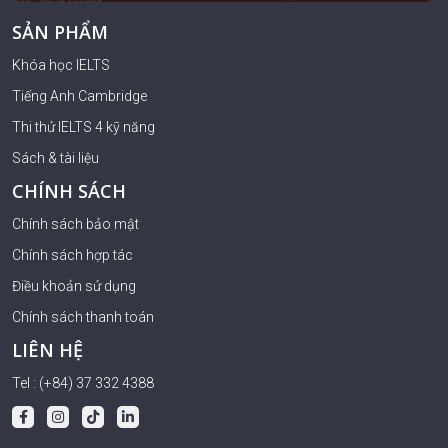
SẢN PHẨM
Khóa học IELTS
Tiếng Anh Cambridge
Thi thử IELTS 4 kỹ năng
Sách & tài liệu
CHÍNH SÁCH
Chính sách bảo mật
Chính sách hợp tác
Điều khoản sử dụng
Chính sách thanh toán
LIÊN HỆ
Tel : (+84) 37 332 4388