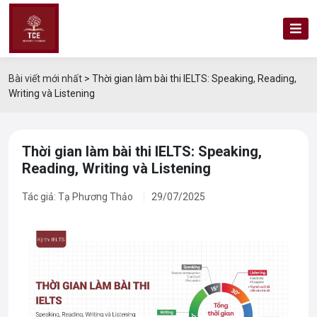
Bài viết mới nhất
>
Thời gian làm bài thi IELTS: Speaking, Reading,
Writing và Listening
Thời gian làm bài thi IELTS: Speaking,
Reading, Writing và Listening
Tác giả: Tạ Phương Thảo
29/07/2025