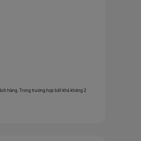
 khách hàng. Trong trường hợp bất khả kháng 2