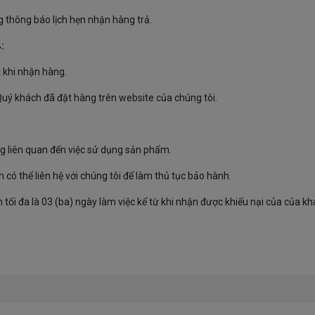
 thông báo lịch hẹn nhận hàng trả.
:
t khi nhận hàng.
ý khách đã đặt hàng trên website của chúng tôi.
g liên quan đến việc sử dụng sản phẩm.
có thể liên hệ với chúng tôi để làm thủ tục bảo hành.
ạn tối đa là 03 (ba) ngày làm việc kể từ khi nhận được khiếu nại của của