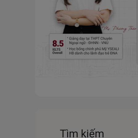
Tìm kiếm