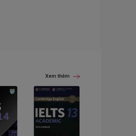
Xem thêm