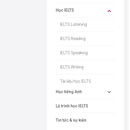
Học IELTS
IELTS Listening
IELTS Reading
IELTS Speaking
IELTS Writing
Tài liệu học IELTS
Học tiếng Anh
Lộ trình học IELTS
Tin tức & sự kiện