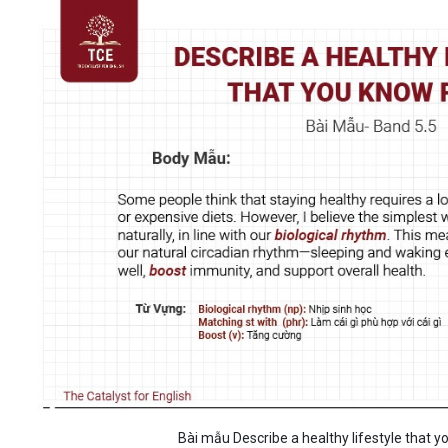
Bài mẫu Describe a healthy lifestyle that y