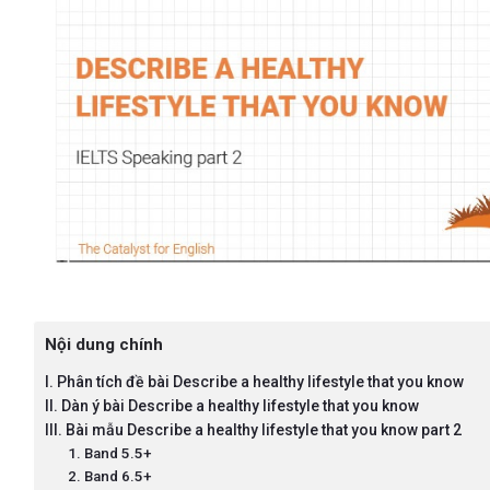
Nội dung chính
I. Phân tích đề bài Describe a healthy lifestyle that you know
II. Dàn ý bài Describe a healthy lifestyle that you know
III. Bài mẫu Describe a healthy lifestyle that you know part 2
1. Band 5.5+
2. Band 6.5+