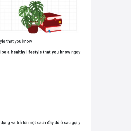
tyle that you know
ibe a healthy lifestyle that you know
ngay
 dụng và trả lời một cách đầy đủ ở các gợi ý