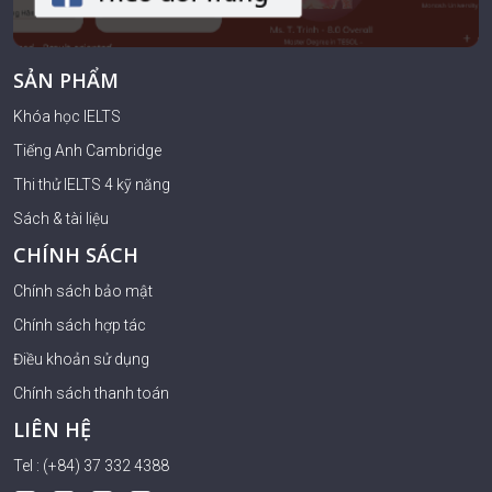
SẢN PHẨM
Khóa học IELTS
Tiếng Anh Cambridge
Thi thử IELTS 4 kỹ năng
Sách & tài liệu
CHÍNH SÁCH
Chính sách bảo mật
Chính sách hợp tác
Điều khoản sử dụng
Chính sách thanh toán
LIÊN HỆ
Tel : (+84) 37 332 4388