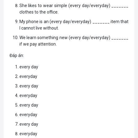
She likes to wear simple (every day/everyday) _______
clothes to the office.
My phone is an (every day/everyday) _______ item that
I cannot live without.
We learn something new (every day/everyday) _______
if we pay attention.
Đáp án:
every day
everyday
every day
everyday
every day
everyday
every day
everyday