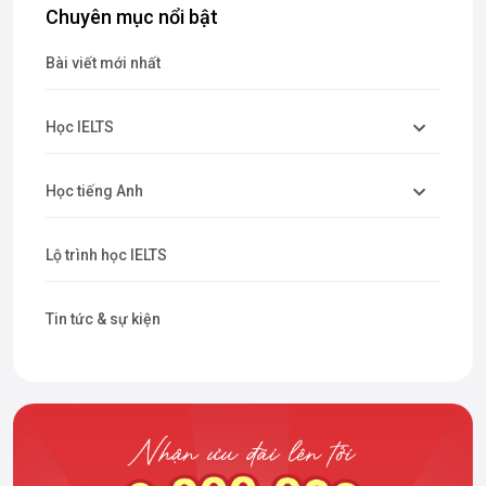
Chuyên mục nổi bật
Bài viết mới nhất
Học IELTS
Học tiếng Anh
Lộ trình học IELTS
Tin tức & sự kiện