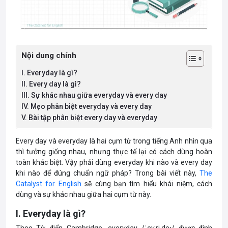
Nội dung chính
I. Everyday là gì?
II. Every day là gì?
III. Sự khác nhau giữa everyday và every day
IV. Mẹo phân biệt everyday và every day
V. Bài tập phân biệt every day và everyday
Every day và everyday là hai cụm từ trong tiếng Anh nhìn qua
thì tưởng giống nhau, nhưng thực tế lại có cách dùng hoàn
toàn khác biệt. Vậy phải dùng everyday khi nào và every day
khi nào để đúng chuẩn ngữ pháp? Trong bài viết này,
The
Catalyst for English
sẽ cùng bạn tìm hiểu khái niệm, cách
dùng và sự khác nhau giữa hai cụm từ này.
I. Everyday là gì?