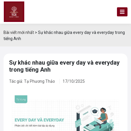
Bài viết mới nhất
>
Sự khác nhau giữa every day và everyday trong
tiếng Anh
Sự khác nhau giữa every day và everyday
trong tiếng Anh
Tác giả: Tạ Phương Thảo
17/10/2025