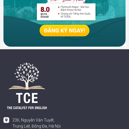
236, Nguyễn Văn Tuyết,
Trung Liệt, Đống Đa, Hà Nội