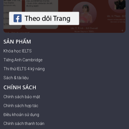
SẢN PHẨM
Khóa học IELTS
Tiếng Anh Cambridge
Thi thử IELTS 4 kỹ năng
Sách & tài liệu
CHÍNH SÁCH
Chính sách bảo mật
Chính sách hợp tác
Điều khoản sử dụng
Chính sách thanh toán