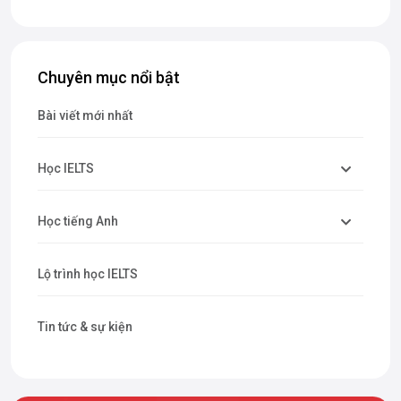
Chuyên mục nổi bật
Bài viết mới nhất
Học IELTS
Học tiếng Anh
Lộ trình học IELTS
Tin tức & sự kiện