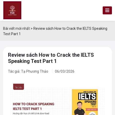
Bài viết mới nhất
>
Review sách How to Crack the IELTS Speaking
Test Part 1
Review sách How to Crack the IELTS
Speaking Test Part 1
Tác giả: Tạ Phương Thảo
06/03/2026