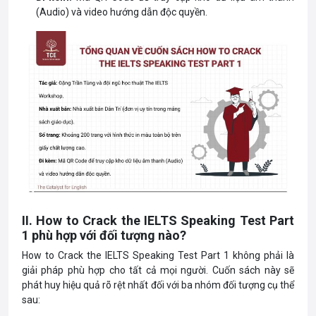
(Audio) và video hướng dẫn độc quyền.
II. How to Crack the IELTS Speaking Test Part
1 phù hợp với đối tượng nào?
How to Crack the IELTS Speaking Test Part 1 không phải là
giải pháp phù hợp cho tất cả mọi người. Cuốn sách này sẽ
phát huy hiệu quả rõ rệt nhất đối với ba nhóm đối tượng cụ thể
sau: