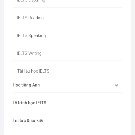
IELTS Reading
IELTS Speaking
IELTS Writing
Tài liệu học IELTS
Học tiếng Anh
Lộ trình học IELTS
Tin tức & sự kiện