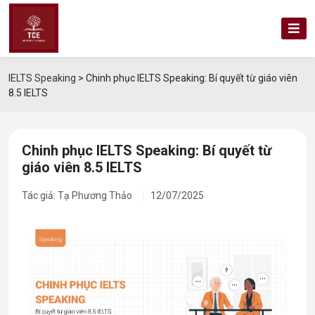
IELTS Speaking
>
Chinh phục IELTS Speaking: Bí quyết từ giáo viên
8.5 IELTS
Chinh phục IELTS Speaking: Bí quyết từ
giáo viên 8.5 IELTS
Tác giả: Tạ Phương Thảo
12/07/2025