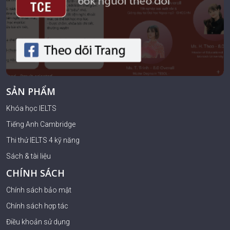
SẢN PHẨM
Khóa học IELTS
Tiếng Anh Cambridge
Thi thử IELTS 4 kỹ năng
Sách & tài liệu
CHÍNH SÁCH
Chính sách bảo mật
Chính sách hợp tác
Điều khoản sử dụng