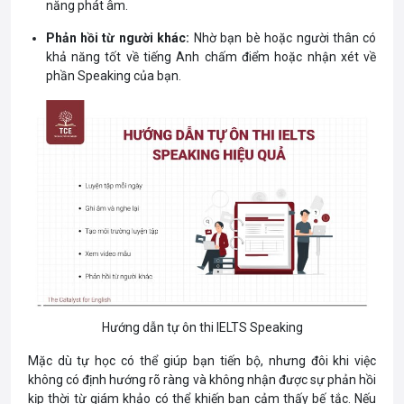
năng phát âm.
Phản hồi từ người khác:
Nhờ bạn bè hoặc người thân có
khả năng tốt về tiếng Anh chấm điểm hoặc nhận xét về
phần Speaking của bạn.
Hướng dẫn tự ôn thi IELTS Speaking
Mặc dù tự học có thể giúp bạn tiến bộ, nhưng đôi khi việc
không có định hướng rõ ràng và không nhận được sự phản hồi
kịp thời từ giám khảo có thể khiến bạn cảm thấy bế tắc. Nếu