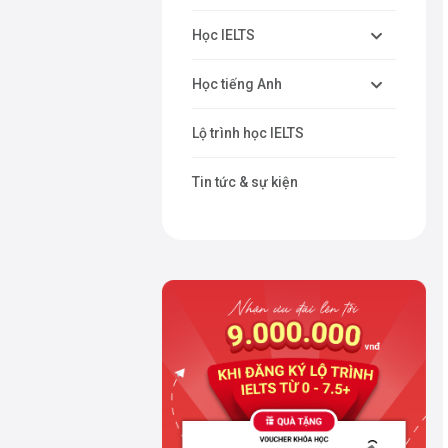
Học IELTS
Học tiếng Anh
Lộ trình học IELTS
Tin tức & sự kiện