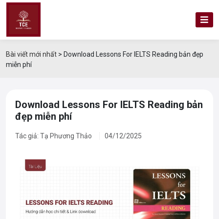
Bài viết mới nhất
>
Download Lessons For IELTS Reading bản đẹp
miễn phí
Download Lessons For IELTS Reading bản
đẹp miễn phí
Tác giả: Tạ Phương Thảo
04/12/2025