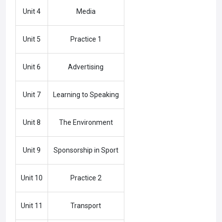
Unit 4
Media
Unit 5
Practice 1
Unit 6
Advertising
Unit 7
Learning to Speaking
Unit 8
The Environment
Unit 9
Sponsorship in Sport
Unit 10
Practice 2
Unit 11
Transport