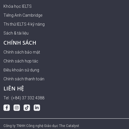
Khóa học IELTS
Tiếng Anh Cambridge
Thi thử IELTS 4 kỹ năng
Sách & tài liệu
CHÍNH SÁCH
Chính sách bảo mật
Chính sách hợp tác
Điều khoản sử dụng
Chính sách thanh toán
LIÊN HỆ
Tel : (+84) 37 332 4388
Công ty TNHH Công nghệ Giáo dục The Catalyst