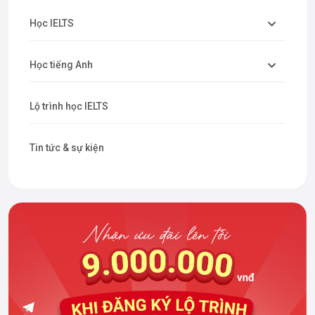
Học IELTS
Học tiếng Anh
Lộ trình học IELTS
Tin tức & sự kiện