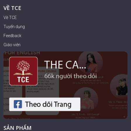
VỀ TCE
Về TCE
Tuyển dụng
Feedback
Giáo viên
SẢN PHẨM