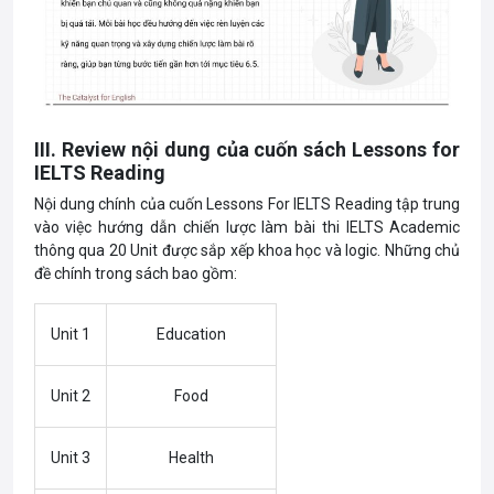
III. Review nội dung của cuốn sách Lessons for
IELTS Reading
Nội dung chính của cuốn Lessons For IELTS Reading tập trung
vào việc hướng dẫn chiến lược làm bài thi IELTS Academic
thông qua 20 Unit được sắp xếp khoa học và logic. Những chủ
đề chính trong sách bao gồm:
Unit 1
Education
Unit 2
Food
Unit 3
Health