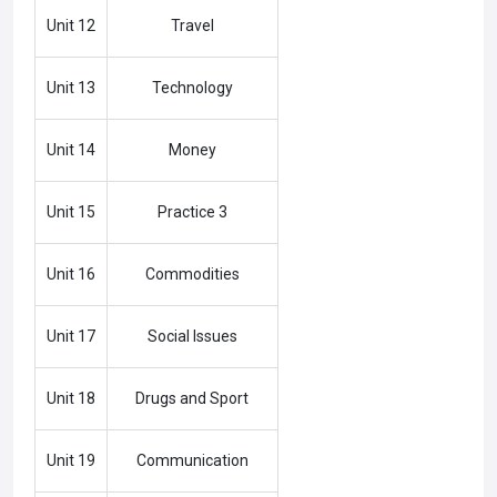
Unit 12
Travel
Unit 13
Technology
Unit 14
Money
Unit 15
Practice 3
Unit 16
Commodities
Unit 17
Social Issues
Unit 18
Drugs and Sport
Unit 19
Communication