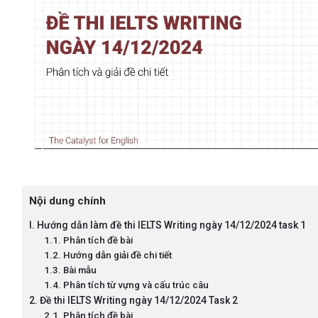
Nội dung chính
I. Hướng dẫn làm đề thi IELTS Writing ngày 14/12/2024 task 1
1.1. Phân tích đề bài
1.2. Hướng dẫn giải đề chi tiết
1.3. Bài mẫu
1.4. Phân tích từ vựng và cấu trúc câu
2. Đề thi IELTS Writing ngày 14/12/2024 Task 2
2.1. Phân tích đề bài