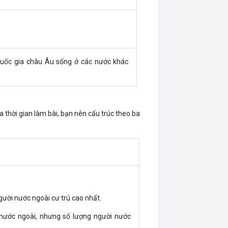
quốc gia châu Âu sống ở các nước khác
 thời gian làm bài, bạn nên cấu trúc theo ba
gười nước ngoài cư trú cao nhất.
nước ngoài, nhưng số lượng người nước