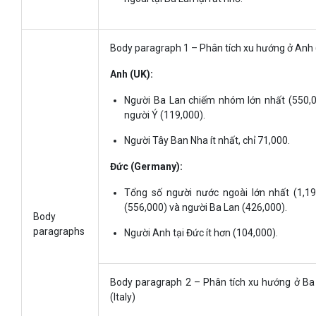
Body paragraph 1 – Phân tích xu hướng ở Anh
Anh (UK):
Người Ba Lan chiếm nhóm lớn nhất (550,00
người Ý (119,000).
Người Tây Ban Nha ít nhất, chỉ 71,000.
Đức (Germany):
Tổng số người nước ngoài lớn nhất (1,19
(556,000) và người Ba Lan (426,000).
Body
paragraphs
Người Anh tại Đức ít hơn (104,000).
Body paragraph 2 – Phân tích xu hướng ở Ba 
(Italy)