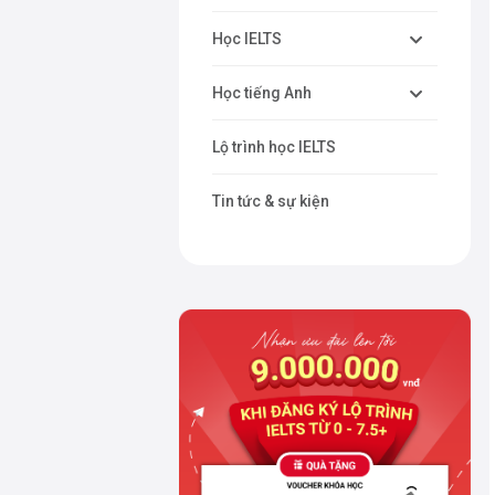
Học IELTS
Học tiếng Anh
Lộ trình học IELTS
Tin tức & sự kiện