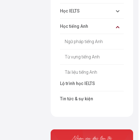
Học IELTS
Học tiếng Anh
Ngữ pháp tiếng Anh
Từ vựng tiếng Anh
Tài liệu tiếng Anh
Lộ trình học IELTS
Tin tức & sự kiện