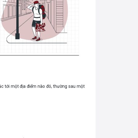
ặc tới một địa điểm nào đó, thường sau một