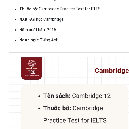
Thuộc bộ:
Cambridge Practice Test for IELTS
NXB:
Đại học Cambridge
Năm xuất bản:
2016
Ngôn ngữ:
Tiếng Anh