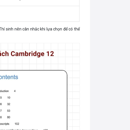
Thí sinh nên cân nhắc khi lựa chọn để có thể