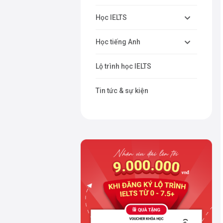
Học IELTS
Học tiếng Anh
Lộ trình học IELTS
Tin tức & sự kiện