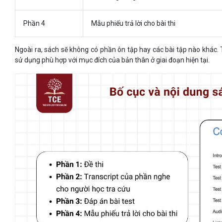
Phần 4
Mẫu phiếu trả lời cho bài thi
Ngoài ra, sách sẽ không có phần ôn tập hay các bài tập nào khác. 
sử dụng phù hợp với mục đích của bản thân ở giai đoạn hiện tại.