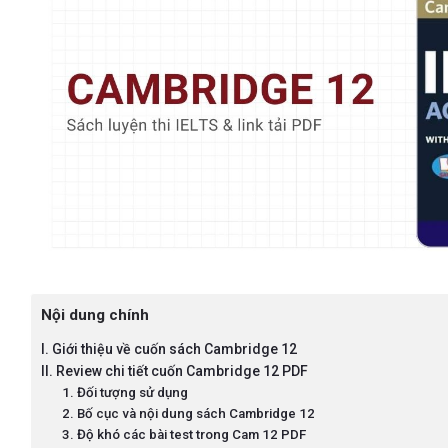
Nội dung chính
I. Giới thiệu về cuốn sách Cambridge 12
II. Review chi tiết cuốn Cambridge 12 PDF
1. Đối tượng sử dụng
2. Bố cục và nội dung sách Cambridge 12
3. Độ khó các bài test trong Cam 12 PDF