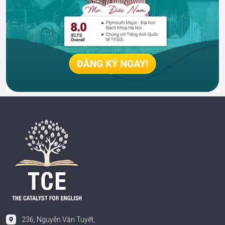
236, Nguyễn Văn Tuyết,