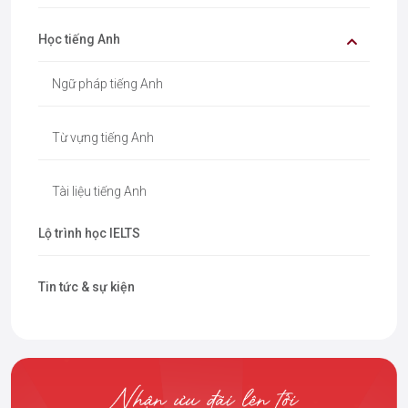
Học tiếng Anh
Ngữ pháp tiếng Anh
Từ vựng tiếng Anh
Tài liệu tiếng Anh
Lộ trình học IELTS
Tin tức & sự kiện