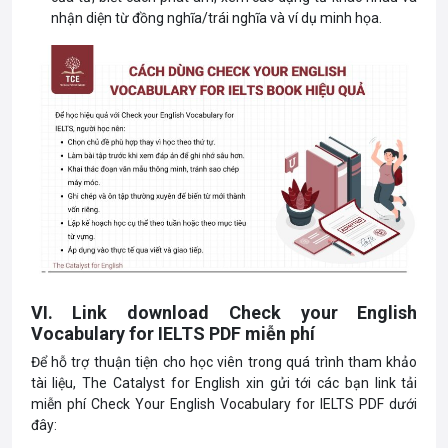
nhận diện từ đồng nghĩa/trái nghĩa và ví dụ minh họa.
VI. Link download Check your English
Vocabulary for IELTS PDF miễn phí
Để hỗ trợ thuận tiện cho học viên trong quá trình tham khảo
tài liệu, The Catalyst for English xin gửi tới các bạn link tải
miễn phí Check Your English Vocabulary for IELTS PDF dưới
đây: