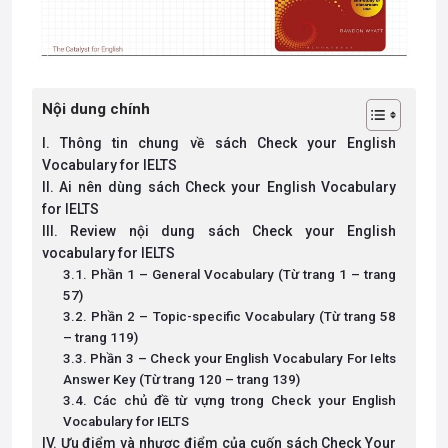
Nội dung chính
I. Thông tin chung về sách Check your English
Vocabulary for IELTS
II. Ai nên dùng sách Check your English Vocabulary
for IELTS
III. Review nội dung sách Check your English
vocabulary for IELTS
3.1. Phần 1 – General Vocabulary (Từ trang 1 – trang
57)
3.2. Phần 2 – Topic-specific Vocabulary (Từ trang 58
– trang 119)
3.3. Phần 3 – Check your English Vocabulary For Ielts
Answer Key (Từ trang 120 – trang 139)
3.4. Các chủ đề từ vựng trong Check your English
Vocabulary for IELTS
IV. Ưu điểm và nhược điểm của cuốn sách Check Your