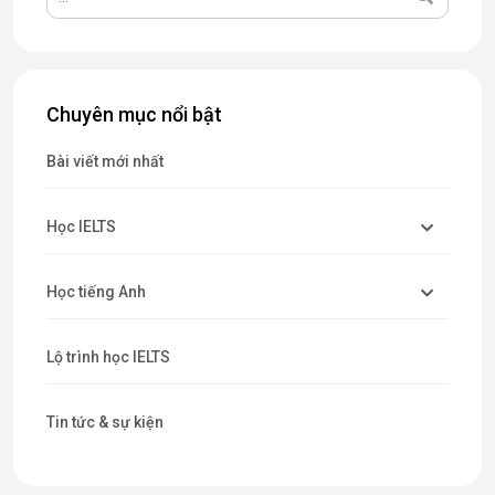
Chuyên mục nổi bật
Bài viết mới nhất
Học IELTS
Học tiếng Anh
Lộ trình học IELTS
Tin tức & sự kiện