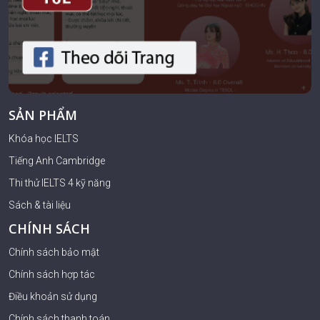
SẢN PHẨM
Khóa học IELTS
Tiếng Anh Cambridge
Thi thử IELTS 4 kỹ năng
Sách & tài liệu
CHÍNH SÁCH
Chính sách bảo mật
Chính sách hợp tác
Điều khoản sử dụng
Chính sách thanh toán