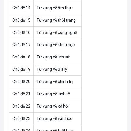
Chủ đề 14
Từ vựng về ẩm thực
Chủ đề 15
Từ vựng về thời trang
Chủ đề 16
Từ vựng về công nghệ
Chủ đề 17
Từ vựng về khoa học
Chủ đề 18
Từ vựng về lịch sử
Chủ đề 19
Từ vựng về địa lý
Chủ đề 20
Từ vựng về chính trị
Chủ đề 21
Từ vựng về kinh tế
Chủ đề 22
Từ vựng về xã hội
Chủ đề 23
Từ vựng về văn học
Chủ đề 24
Từ vựng về triết học