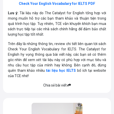
Check Your English Vocabulary for IELTS PDF
Lưu ý:
Tài liệu này do The Catalyst for English tổng hợp với
mong muốn hỗ trợ các bạn tham khảo và thuận tiện trong
quá trình học tập. Tuy nhiên, TCE vẫn khuyến khích bạn mua
sách trực tiếp tại các nhà sách chính hãng để đảm bảo chất
lượng học tập tốt nhất.
Trên đây là những thông tin, review chi tiết liên quan tới sách
Check Your English Vocabulary for IELTS. The Catalyst for
English hy vọng thông qua bài viết này, các bạn sẽ có thêm
góc nhìn để xem xét tài liệu này có phù hợp với mục tiêu và
nhu cầu học tập của mình hay không. Bên cạnh đó, đừng
quên tham khảo nhiều
tài liệu học IELTS
bổ ích tại website
của TCE nhé!
Chia sẻ bài viết