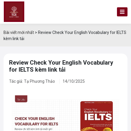
Bài viết mới nhất
>
Review Check Your English Vocabulary for IELTS
kèm link tải
Review Check Your English Vocabulary
for IELTS kèm link tải
Tác giả: Tạ Phương Thảo
14/10/2025