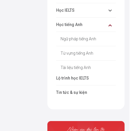
Học IELTS
Học tiếng Anh
Ngữ pháp tiếng Anh
Từ vựng tiếng Anh
Tài liệu tiếng Anh
Lộ trình học IELTS
Tin tức & sự kiện