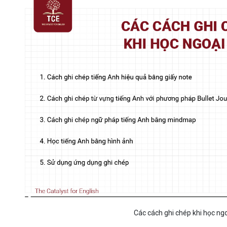
Các cách ghi chép khi học ng