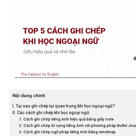
Nội dung chính
I. Tại sao ghi chép lại quan trọng khi học ngoại ngữ?
II. Các cách ghi chép khi học ngoại ngữ
1. Cách ghi chép tiếng Anh hiệu quả bằng giấy note
2. Cách ghi chép từ vựng tiếng Anh với phương pháp Bullet Jou
3. Cách ghi chép ngữ pháp tiếng Anh bằng mindmap