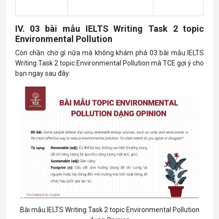
IV. 03 bài mẫu IELTS Writing Task 2 topic
Environmental Pollution
Còn chần chờ gì nữa mà không khám phá 03 bài mẫu IELTS
Writing Task 2 topic Environmental Pollution mà TCE gợi ý cho
bạn ngay sau đây:
Bài mẫu IELTS Writing Task 2 topic Environmental Pollution