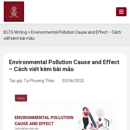
IELTS Writing
>
Environmental Pollution Cause and Effect – Cách
viết kèm bài mẫu
Environmental Pollution Cause and Effect
– Cách viết kèm bài mẫu
Tác giả: Tạ Phương Thảo
03/06/2025