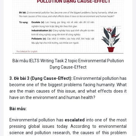
Bài mẫu IELTS Writing Task 2 topic Environmental Pollution
Dạng Cause-Effect
3. Đề bài 3 (Dạng Cause-Effect):
Environmental pollution has
become one of the biggest problems facing humanity. What
are the main causes of this issue, and what effects does it
have on the environment and human health?
Bài mẫu:
Environmental pollution has
escalated
into one of the most
pressing global issues today. According to environmental
science and pollution research, the causes of this problem