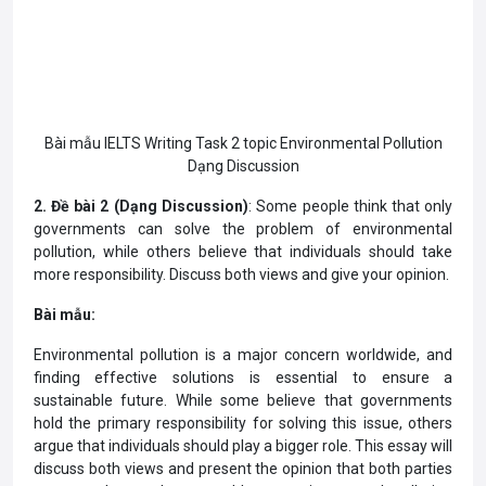
Bài mẫu IELTS Writing Task 2 topic Environmental Pollution
Dạng Discussion
2. Đề bài 2 (Dạng Discussion)
: Some people think that only
governments can solve the problem of environmental
pollution, while others believe that individuals should take
more responsibility. Discuss both views and give your opinion.
Bài mẫu:
Environmental pollution is a major concern worldwide, and
finding effective solutions is essential to ensure a
sustainable future. While some believe that governments
hold the primary responsibility for solving this issue, others
argue that individuals should play a bigger role. This essay will
discuss both views and present the opinion that both parties