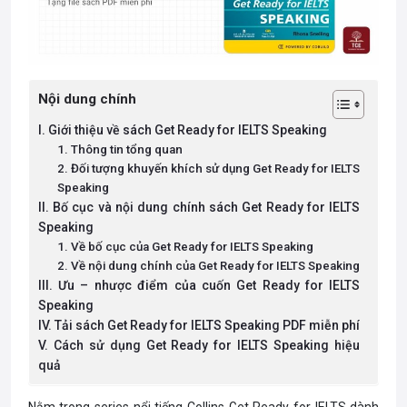
Nội dung chính
I. Giới thiệu về sách Get Ready for IELTS Speaking
1. Thông tin tổng quan
2. Đối tượng khuyến khích sử dụng Get Ready for IELTS
Speaking
II. Bố cục và nội dung chính sách Get Ready for IELTS
Speaking
1. Về bố cục của Get Ready for IELTS Speaking
2. Về nội dung chính của Get Ready for IELTS Speaking
III. Ưu – nhược điểm của cuốn Get Ready for IELTS
Speaking
IV. Tải sách Get Ready for IELTS Speaking PDF miễn phí
V. Cách sử dụng Get Ready for IELTS Speaking hiệu
quả