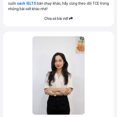
cuốn
sách IELTS
bán chạy khác, hãy cùng theo dõi TCE trong
những bài viết khác nhé!
Chia sẻ bài viết