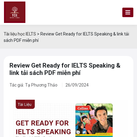
Tài liệu học IELTS
>
Review Get Ready for IELTS Speaking & link tải
sách PDF miễn phí
Review Get Ready for IELTS Speaking &
link tải sách PDF miễn phí
Tác giả: Tạ Phương Thảo
26/09/2024