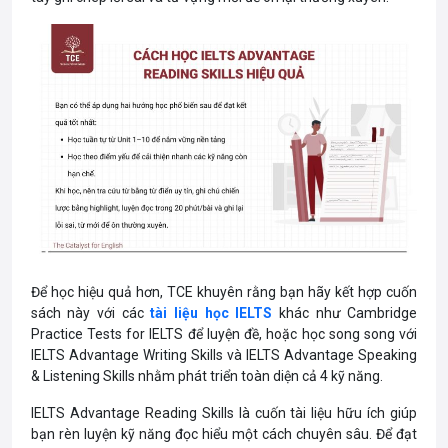
Để học hiệu quả hơn, TCE khuyên rằng bạn hãy kết hợp cuốn
sách này với các
tài liệu học IELTS
khác như Cambridge
Practice Tests for IELTS để luyện đề, hoặc học song song với
IELTS Advantage Writing Skills và IELTS Advantage Speaking
& Listening Skills nhằm phát triển toàn diện cả 4 kỹ năng.
IELTS Advantage Reading Skills là cuốn tài liệu hữu ích giúp
bạn rèn luyện kỹ năng đọc hiểu một cách chuyên sâu. Để đạt