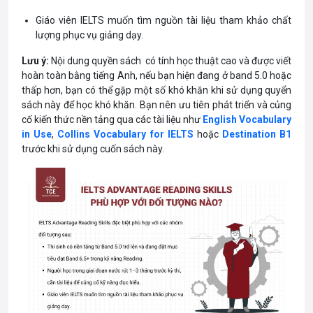
Giáo viên
IELTS muốn tìm nguồn tài liệu tham khảo chất
lượng phục vụ giảng dạy.
Lưu ý:
Nội dung quyền sách có tính học thuật cao và được viết
hoàn toàn bằng tiếng Anh, nếu bạn hiện đang ở band 5.0 hoặc
thấp hơn, bạn có thể gặp một số khó khăn khi sử dụng quyển
sách này để học khó khăn. Bạn nên ưu tiên phát triển và củng
cố kiến thức nền tảng qua các tài liệu như
English Vocabulary
in Use
,
Collins Vocabulary for IELTS
hoặc
Destination B1
trước khi sử dụng cuốn sách này.