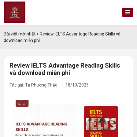
Bài viết mới nhất
>
Review IELTS Advantage Reading Skills và
download miễn phí
Review IELTS Advantage Reading Skills
và download miễn phí
Tác giả: Tạ Phương Thảo
18/10/2025