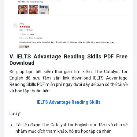
V. IELTS Advantage Reading Skills PDF Free
Download
Để giúp bạn tiết kiệm thời gian tìm kiếm, The Catalyst for
English đã sưu tầm sẵn link download IELTS Advantage
Reading Skills PDF miễn phí ngay dưới đây để bạn có thể tải về
và học tập thuận tiện:
IELTS Advantage Reading Skills
Lưu ý:
Tài liệu được The Catalyst for English sưu tầm và chia sẻ
nhằm mục đích tham khảo, hỗ trợ học tập cá nhân.