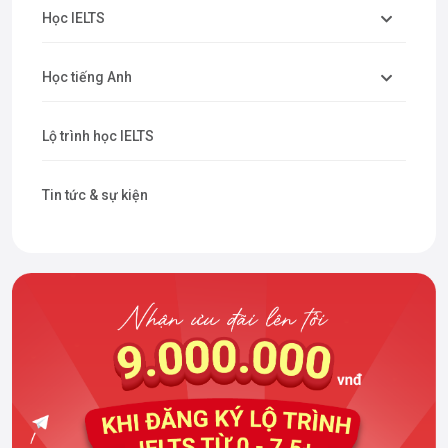
Học IELTS
Học tiếng Anh
Lộ trình học IELTS
Tin tức & sự kiện