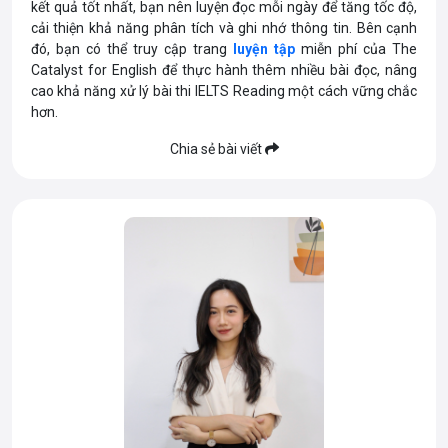
kết quả tốt nhất, bạn nên luyện đọc mỗi ngày để tăng tốc độ,
cải thiện khả năng phân tích và ghi nhớ thông tin. Bên cạnh
đó, bạn có thể truy cập trang
luyện tập
miễn phí của The
Catalyst for English để thực hành thêm nhiều bài đọc, nâng
cao khả năng xử lý bài thi IELTS Reading một cách vững chắc
hơn.
Chia sẻ bài viết