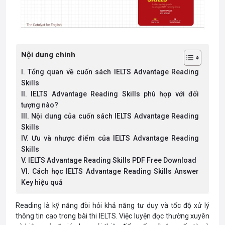
Nội dung chính
I. Tổng quan về cuốn sách IELTS Advantage Reading
Skills
II. IELTS Advantage Reading Skills phù hợp với đối
tượng nào?
III. Nội dung của cuốn sách IELTS Advantage Reading
Skills
IV. Ưu và nhược điểm của IELTS Advantage Reading
Skills
V. IELTS Advantage Reading Skills PDF Free Download
VI. Cách học IELTS Advantage Reading Skills Answer
Key hiệu quả
Reading là kỹ năng đòi hỏi khả năng tư duy và tốc độ xử lý
thông tin cao trong bài thi IELTS. Việc luyện đọc thường xuyên