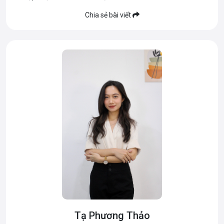
Chia sẻ bài viết
Tạ Phương Thảo