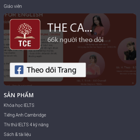
Giáo viên
SẢN PHẨM
Khóa học IELTS
Tiếng Anh Cambridge
Thi thử IELTS 4 kỹ năng
Sách & tài liệu