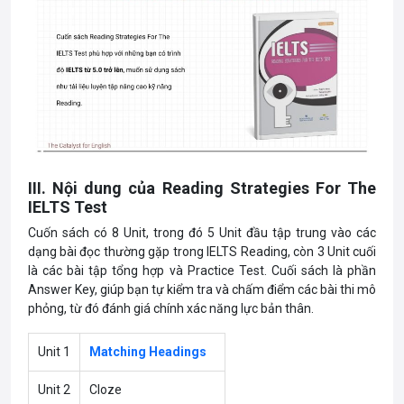
III. Nội dung của Reading Strategies For The
IELTS Test
Cuốn sách có 8 Unit, trong đó 5 Unit đầu tập trung vào các
dạng bài đọc thường gặp trong IELTS Reading, còn 3 Unit cuối
là các bài tập tổng hợp và Practice Test. Cuối sách là phần
Answer Key, giúp bạn tự kiểm tra và chấm điểm các bài thi mô
phỏng, từ đó đánh giá chính xác năng lực bản thân.
Unit 1
Matching Headings
Unit 2
Cloze