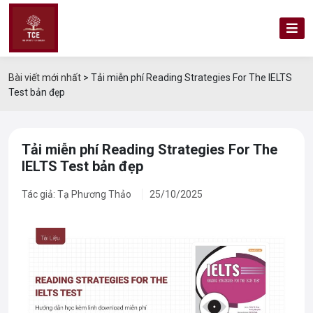
Bài viết mới nhất
>
Tải miễn phí Reading Strategies For The IELTS
Test bản đẹp
Tải miễn phí Reading Strategies For The
IELTS Test bản đẹp
Tác giả: Tạ Phương Thảo
25/10/2025