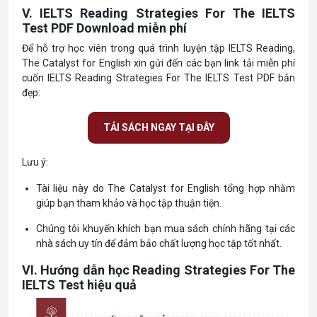
V. IELTS Reading Strategies For The IELTS
Test PDF Download miễn phí
Để hỗ trợ học viên trong quá trình luyện tập IELTS Reading,
The Catalyst for English xin gửi đến các bạn link tải miễn phí
cuốn IELTS Reading Strategies For The IELTS Test PDF bản
đẹp:
TẢI SÁCH NGAY TẠI ĐÂY
Lưu ý:
Tài liệu này do The Catalyst for English tổng hợp nhằm
giúp bạn tham khảo và học tập thuận tiện.
Chúng tôi khuyến khích bạn mua sách chính hãng tại các
nhà sách uy tín để đảm bảo chất lượng học tập tốt nhất.
VI. Hướng dẫn học Reading Strategies For The
IELTS Test hiệu quả