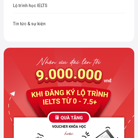
Lộ trình học IELTS
Tin tức & sự kiện