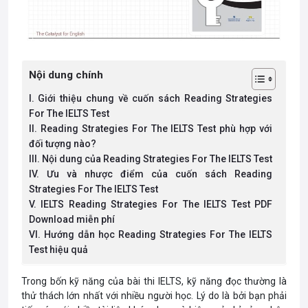
Nội dung chính
I. Giới thiệu chung về cuốn sách Reading Strategies
For The IELTS Test
II. Reading Strategies For The IELTS Test phù hợp với
đối tượng nào?
III. Nội dung của Reading Strategies For The IELTS Test
IV. Ưu và nhược điểm của cuốn sách Reading
Strategies For The IELTS Test
V. IELTS Reading Strategies For The IELTS Test PDF
Download miễn phí
VI. Hướng dẫn học Reading Strategies For The IELTS
Test hiệu quả
Trong bốn kỹ năng của bài thi IELTS, kỹ năng đọc thường là
thử thách lớn nhất với nhiều người học. Lý do là bởi bạn phải