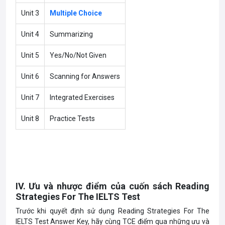
Unit 3
Multiple Choice
Unit 4
Summarizing
Unit 5
Yes/No/Not Given
Unit 6
Scanning for Answers
Unit 7
Integrated Exercises
Unit 8
Practice Tests
IV. Ưu và nhược điểm của cuốn sách Reading
Strategies For The IELTS Test
Trước khi quyết định sử dụng Reading Strategies For The
IELTS Test Answer Key, hãy cùng TCE điểm qua những ưu và