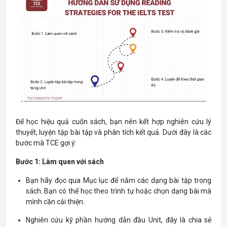
Để học hiệu quả cuốn sách, bạn nên kết hợp nghiên cứu lý
thuyết, luyện tập bài tập và phân tích kết quả. Dưới đây là các
bước mà TCE gợi ý:
Bước 1: Làm quen với sách
Bạn hãy đọc qua Mục lục để nắm các dạng bài tập trong
sách. Bạn có thể học theo trình tự hoặc chọn dạng bài mà
mình cần cải thiện.
Nghiên cứu kỹ phần hướng dẫn đầu Unit, đây là chia sẻ