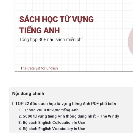
Nội dung chính
I. TOP 22 đầu sách học từ vựng tiếng Anh PDF phổ biến
1. Tự học 2000 từ vựng tiếng Anh
2. 5000 từ vựng tiếng Anh thông dụng nhất – The Windy
3. Bộ sách English Collocation In Use
4. Bộ sách English Vocabulary in Use