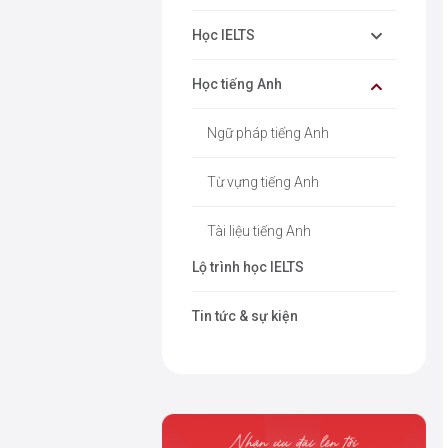
Học IELTS
Học tiếng Anh
Ngữ pháp tiếng Anh
Từ vựng tiếng Anh
Tài liệu tiếng Anh
Lộ trình học IELTS
Tin tức & sự kiện