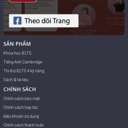
SẢN PHẨM
Khóa học IELTS
Tiếng Anh Cambridge
Thi thử IELTS 4 kỹ năng
Sách & tài liệu
CHÍNH SÁCH
Chính sách bảo mật
Chính sách hợp tác
Điều khoản sử dụng
Chính sách thanh toán