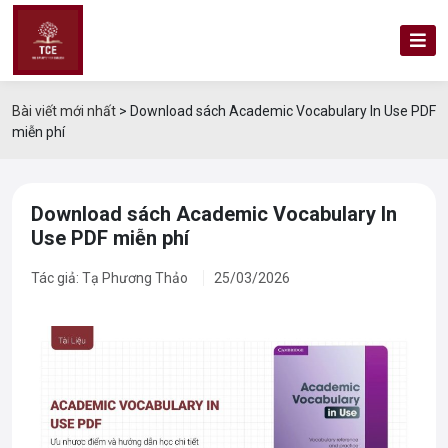
Bài viết mới nhất
>
Download sách Academic Vocabulary In Use PDF
miễn phí
Download sách Academic Vocabulary In
Use PDF miễn phí
Tác giả: Tạ Phương Thảo
25/03/2026