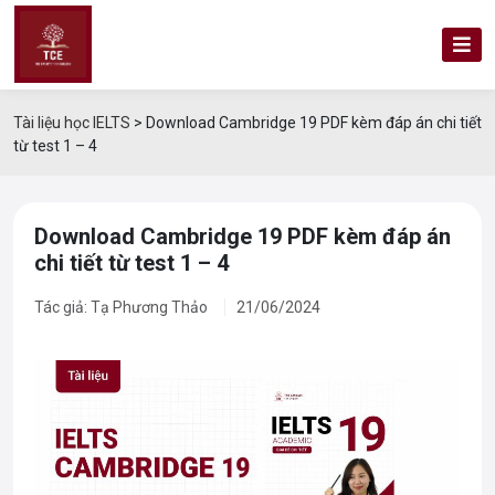
Tài liệu học IELTS
>
Download Cambridge 19 PDF kèm đáp án chi tiết
từ test 1 – 4
Download Cambridge 19 PDF kèm đáp án
chi tiết từ test 1 – 4
Tác giả: Tạ Phương Thảo
21/06/2024