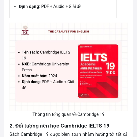
Định dạng:
PDF + Audio + Giải đề
Thông tin tổng quan về Cambridge 19
2. Đối tượng nên học Cambridge IELTS 19
Sách Cambridge 19 được biên soạn nhằm hướng tới tất cả