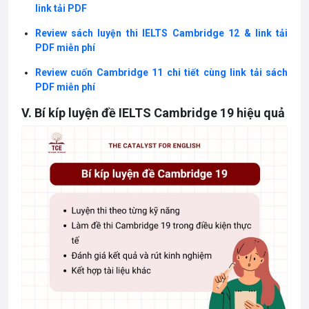
link tải PDF
Review sách luyện thi IELTS Cambridge 12 & link tải
PDF miễn phí
Review cuốn Cambridge 11 chi tiết cùng link tải sách
PDF miễn phí
V. Bí kíp luyện đề IELTS Cambridge 19 hiệu quả