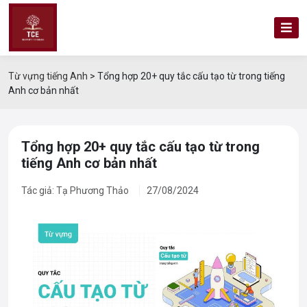
Từ vựng tiếng Anh
>
Tổng hợp 20+ quy tắc cấu tạo từ trong tiếng
Anh cơ bản nhất
Tổng hợp 20+ quy tắc cấu tạo từ trong
tiếng Anh cơ bản nhất
Tác giả: Tạ Phương Thảo
27/08/2024