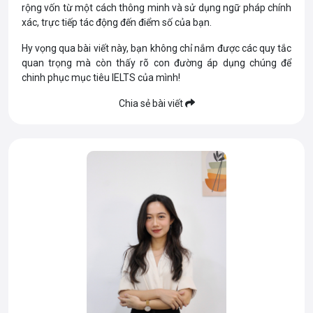
rộng vốn từ một cách thông minh và sử dụng ngữ pháp chính
xác, trực tiếp tác động đến điểm số của bạn.
Hy vọng qua bài viết này, bạn không chỉ nắm được các quy tắc
quan trọng mà còn thấy rõ con đường áp dụng chúng để
chinh phục mục tiêu IELTS của mình!
Chia sẻ bài viết