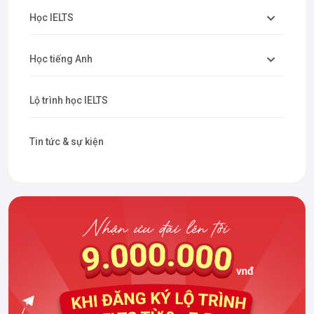
Học IELTS
Học tiếng Anh
Lộ trình học IELTS
Tin tức & sự kiện