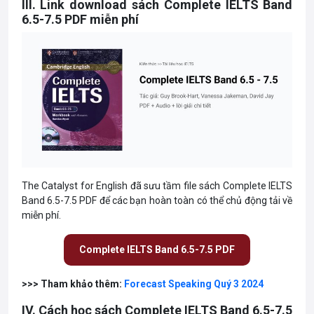
III. Link download sách Complete IELTS Band
6.5-7.5 PDF miễn phí
The Catalyst for English đã sưu tầm file sách Complete IELTS
Band 6.5-7.5 PDF để các bạn hoàn toàn có thể chủ động tải về
miễn phí.
Complete IELTS Band 6.5-7.5 PDF
>>> Tham khảo thêm:
Forecast Speaking Quý 3 2024
IV. Cách học sách Complete IELTS Band 6.5-7.5