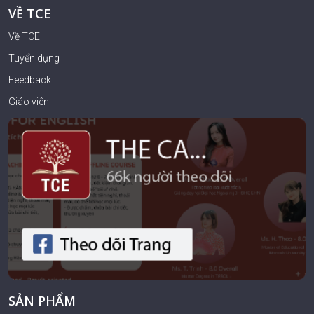
VỀ TCE
Về TCE
Tuyển dụng
Feedback
Giáo viên
SẢN PHẨM