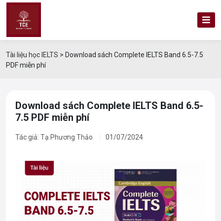
Tài liệu học IELTS
>
Download sách Complete IELTS Band 6.5-7.5
PDF miễn phí
Download sách Complete IELTS Band 6.5-
7.5 PDF miễn phí
Tác giả: Tạ Phương Thảo
01/07/2024