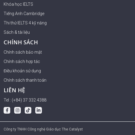
Khóa học IELTS
Tiếng Anh Cambridge
Thi thử IELTS 4 kỹ năng
Sách & tài liệu
CHÍNH SÁCH
Chính sách bảo mật
Chính sách hợp tác
Điều khoản sử dụng
Chính sách thanh toán
LIÊN HỆ
Tel : (+84) 37 332 4388
Công ty TNHH Công nghệ Giáo dục The Catalyst