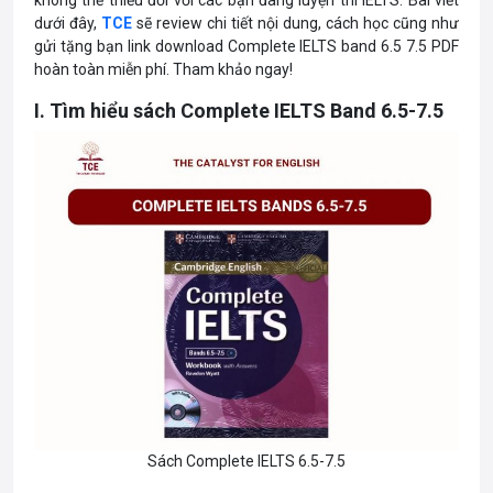
dưới đây,
TCE
sẽ review chi tiết nội dung, cách học cũng như
gửi tặng bạn link download Complete IELTS band 6.5 7.5 PDF
hoàn toàn miễn phí. Tham khảo ngay!
I. Tìm hiểu sách Complete IELTS Band 6.5-7.5
Sách Complete IELTS 6.5-7.5