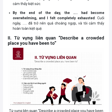
cảm thấy kiệt sức.
By the end of the day, the ….. had become
overwhelming, and I felt completely exhausted
: Cuối
ngày, …… đã trở nên quá choáng ngợp, và tôi cảm thấy
hoàn toàn kiệt quệ.
II. Từ vựng liên quan “Describe a crowded
place you have been to”
Từ vựng liên quan “Describe a crowded place you have been