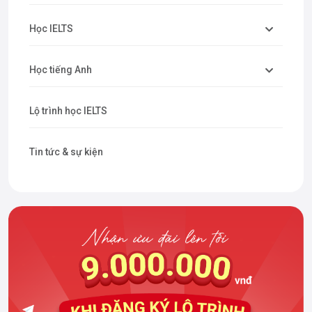
Học IELTS
Học tiếng Anh
Lộ trình học IELTS
Tin tức & sự kiện