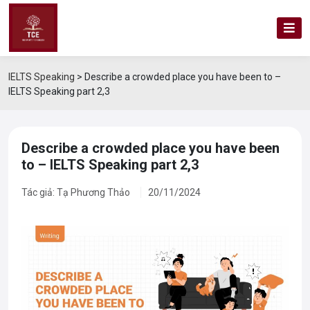
IELTS Speaking
>
Describe a crowded place you have been to –
IELTS Speaking part 2,3
Describe a crowded place you have been
to – IELTS Speaking part 2,3
Tác giả: Tạ Phương Thảo
20/11/2024