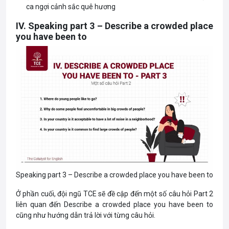
ca ngợi cảnh sắc quê hương
IV. Speaking part 3 – Describe a crowded place
you have been to
Speaking part 3 – Describe a crowded place you have been to
Ở phần cuối, đội ngũ TCE sẽ đề cập đến một số câu hỏi Part 2
liên quan đến Describe a crowded place you have been to
cũng như hướng dẫn trả lời với từng câu hỏi.