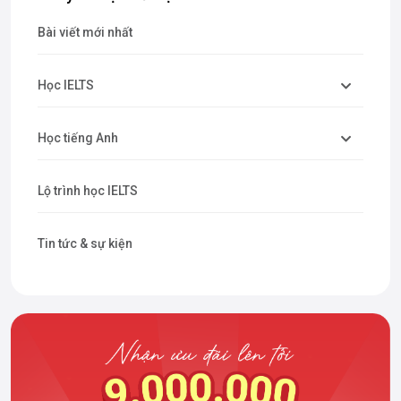
Bài viết mới nhất
Học IELTS
Học tiếng Anh
Lộ trình học IELTS
Tin tức & sự kiện