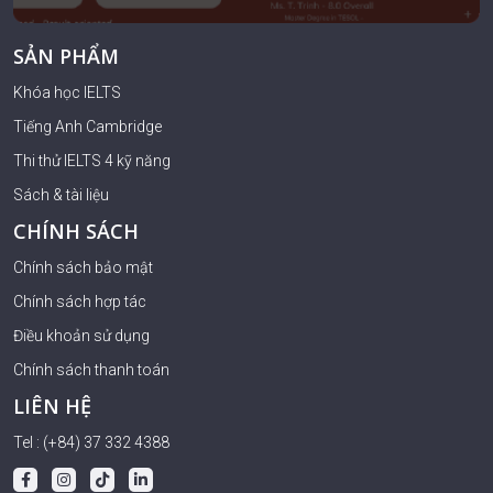
SẢN PHẨM
Khóa học IELTS
Tiếng Anh Cambridge
Thi thử IELTS 4 kỹ năng
Sách & tài liệu
CHÍNH SÁCH
Chính sách bảo mật
Chính sách hợp tác
Điều khoản sử dụng
Chính sách thanh toán
LIÊN HỆ
Tel : (+84) 37 332 4388