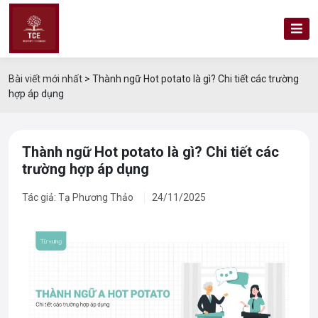
Bài viết mới nhất
>
Thành ngữ Hot potato là gì? Chi tiết các trường
hợp áp dụng
Thành ngữ Hot potato là gì? Chi tiết các
trường hợp áp dụng
Tác giả: Tạ Phương Thảo
24/11/2025