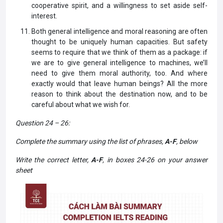
cooperative spirit, and a willingness to set aside self-
interest.
Both general intelligence and moral reasoning are often
thought to be uniquely human capacities. But safety
seems to require that we think of them as a package: if
we are to give general intelligence to machines, we’ll
need to give them moral authority, too. And where
exactly would that leave human beings? AIl the more
reason to think about the destination now, and to be
careful about what we wish for.
Question 24 – 26:
Complete the summary using the list of phrases,
A-F
, below
Write the correct letter,
A-F
, in boxes 24-26 on your answer
sheet