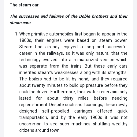
The steam car
The successes and failures of the Doble brothers and their
steam cars
When primitive automobiles first began to appear in the
1800s, their engines were based on steam power.
Steam had already enjoyed a long and successful
career in the railways, so it was only natural that the
technology evolved into a miniaturized version which
was separate from the trains. But these early cars
inherited steam’s weaknesses along with its strengths.
The boilers had to be lit by hand, and they required
about twenty minutes to build up pressure before they
could be driven. Furthermore, their water reservoirs only
lasted for about thirty miles before needing
replenishment. Despite such shortcomings, these newly
designed self-propelled carriages offered quick
transportation, and by the early 1900s it was not
uncommon to see such machines shuttling wealthy
citizens around town.