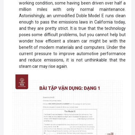
working condition, some having been driven over half a
million miles with only normal maintenance.
Astonishingly, an unmodified Doble Model E runs clean
enough to pass the emissions laws in California today,
and they are pretty strict. It is true that the technology
poses some difficult problems, but you cannot help but
wonder how efficient a steam car might be with the
benefit of modem materials and computers. Under the
current pressure to improve automotive performance
and reduce emissions, it is not unthinkable that the
steam car may rise again.