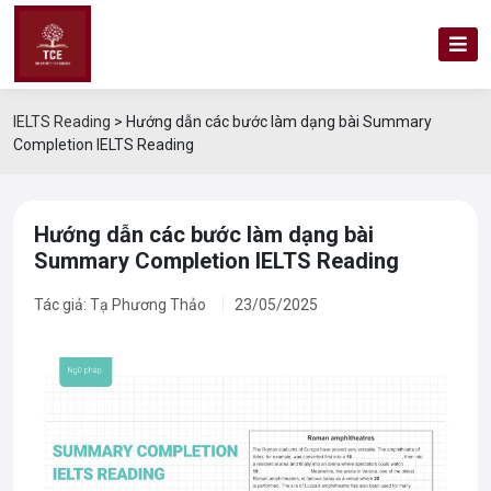
IELTS Reading
>
Hướng dẫn các bước làm dạng bài Summary
Completion IELTS Reading
Hướng dẫn các bước làm dạng bài
Summary Completion IELTS Reading
Tác giả: Tạ Phương Thảo
23/05/2025