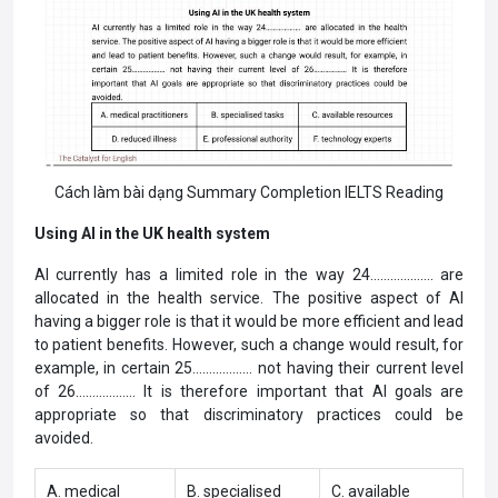
Cách làm bài dạng Summary Completion IELTS Reading
Using AI in the UK health system
AI currently has a limited role in the way 24………………. are
allocated in the health service. The positive aspect of AI
having a bigger role is that it would be more efficient and lead
to patient benefits. However, such a change would result, for
example, in certain 25……………… not having their current level
of 26……………… It is therefore important that AI goals are
appropriate so that discriminatory practices could be
avoided.
A. medical
B. specialised
C. available