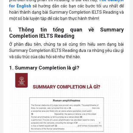
for English
sẽ hướng dẫn các bạn các bước tối ưu nhất để
hoàn thành dạng bài Summary Completion IELTS Reading và
một số bài luyện tập để các bạn thực hành thêm!
I. Thông tin tổng quan về Summary
Completion IELTS Reading
Ở phần đầu tiên, chúng ta sẽ cùng tìm hiểu xem dạng bài
Summary Completion IELTS Reading đưa ra những yêu cầu gì
và cấu trúc của câu hỏi sẽ như thế nào.
1. Summary Completion là gì?