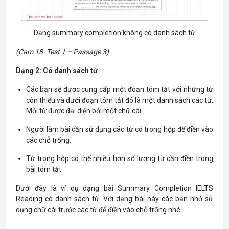
Dạng summary completion không có danh sách từ
(Cam 18- Test 1 – Passage 3)
Dạng 2: Có danh sách từ
Các bạn sẽ được cung cấp một đoạn tóm tắt với những từ
còn thiếu và dưới đoạn tóm tắt đó là một danh sách các từ.
Mỗi từ được đại diện bởi một chữ cái.
Người làm bài cần sử dụng các từ có trong hộp để điền vào
các chỗ trống.
Từ trong hộp có thể nhiều hơn số lượng từ cần điền trong
bài tóm tắt.
Dưới đây là ví dụ dạng bài Summary Completion IELTS
Reading có danh sách từ. Với dạng bài này các bạn nhớ sử
dụng chữ cái trước các từ để điền vào chỗ trống nhé.