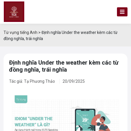
Từ vựng tiếng Anh
>
Định nghĩa Under the weather kèm các từ
đồng nghĩa, trái nghĩa
Định nghĩa Under the weather kèm các từ
đồng nghĩa, trái nghĩa
Tác giả: Tạ Phương Thảo
20/09/2025