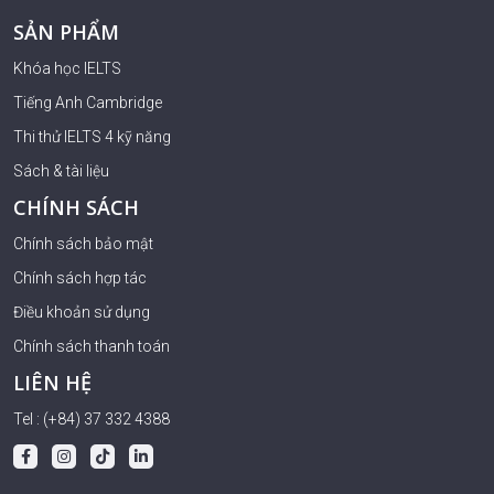
SẢN PHẨM
Khóa học IELTS
Tiếng Anh Cambridge
Thi thử IELTS 4 kỹ năng
Sách & tài liệu
CHÍNH SÁCH
Chính sách bảo mật
Chính sách hợp tác
Điều khoản sử dụng
Chính sách thanh toán
LIÊN HỆ
Tel : (+84) 37 332 4388