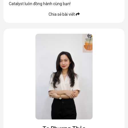
Catalyst luôn đồng hành cùng bạn!
Chia sẻ bài viết