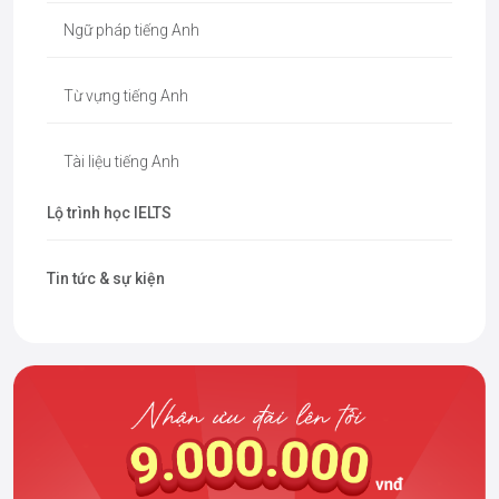
Ngữ pháp tiếng Anh
Từ vựng tiếng Anh
Tài liệu tiếng Anh
Lộ trình học IELTS
Tin tức & sự kiện