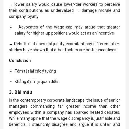
→ lower salary would cause lower-tier workers to perceive
their contributions as undervalued → damage morale and
company loyalty
Advocates of the wage cap may argue that greater
salary for higher-up positions would act as an incentive
→ Rebuttal: it does not justify exorbitant pay differentials +
studies have shown that other factors are better incentives.
Conclusion
Tóm tắt lại các ý tưởng
Khẳng định lại quan điểm
3. Bài mẫu
In the contemporary corporate landscape, the issue of senior
managers commanding far greater income than other
employees within a company has sparked heated debates.
While many opine that the wage discrepancy is justifiable and
beneficial, I staunchly disagree and argue it is unfair and