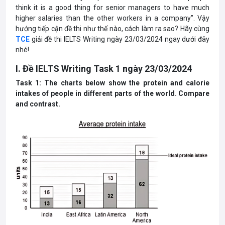
think it is a good thing for senior managers to have much
higher salaries than the other workers in a company”. Vậy
hướng tiếp cận đề thi như thế nào, cách làm ra sao? Hãy cùng
TCE
giải đề thi IELTS Writing ngày 23/03/2024 ngay dưới đây
nhé!
I. Đề IELTS Writing Task 1 ngày 23/03/2024
Task 1: The charts below show the protein and calorie
intakes of people in different parts of the world. Compare
and contrast.