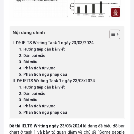
Nội dung chính
I. Đề IELTS Writing Task 1 ngày 23/03/2024
1. Hướng tiếp cận bài viết
2. Dàn bài mẫu
3. Bài mẫu
4. Phân tích từ vựng
5. Phân tích ngữ pháp câu
II. Đề IELTS Writing Task 1 ngày 23/03/2024
1. Hướng tiếp cận bài viết
2. Dàn bài mẫu
3. Bài mẫu
4. Phân tích từ vựng
5. Phân tích ngữ pháp câu
Đề thi IELTS Writing ngày 23/03/2024
là dạng đề biểu đồ bar
chart ở task 1 và bày tỏ quan điểm về chủ đề “Some people