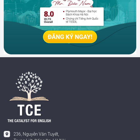
236, Nguyễn Văn Tuyết,