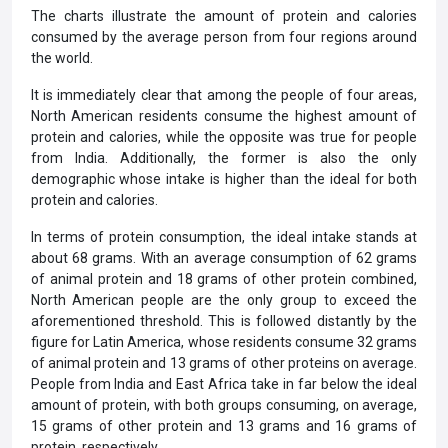
The charts illustrate the amount of protein and calories
consumed by the average person from four regions around
the world.
It is immediately clear that among the people of four areas,
North American residents consume the highest amount of
protein and calories, while the opposite was true for people
from India. Additionally, the former is also the only
demographic whose intake is higher than the ideal for both
protein and calories.
In terms of protein consumption, the ideal intake stands at
about 68 grams. With an average consumption of 62 grams
of animal protein and 18 grams of other protein combined,
North American people are the only group to exceed the
aforementioned threshold. This is followed distantly by the
figure for Latin America, whose residents consume 32 grams
of animal protein and 13 grams of other proteins on average.
People from India and East Africa take in far below the ideal
amount of protein, with both groups consuming, on average,
15 grams of other protein and 13 grams and 16 grams of
protein, respectively.