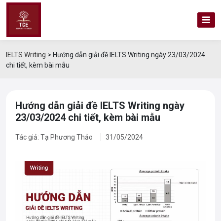
IELTS Writing
>
Hướng dẫn giải đề IELTS Writing ngày 23/03/2024
chi tiết, kèm bài mẫu
Hướng dẫn giải đề IELTS Writing ngày
23/03/2024 chi tiết, kèm bài mẫu
Tác giả: Tạ Phương Thảo
31/05/2024