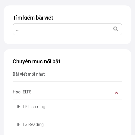
Tìm kiếm bài viết
Chuyên mục nổi bật
Bài viết mới nhất
Học IELTS
IELTS Listening
IELTS Reading