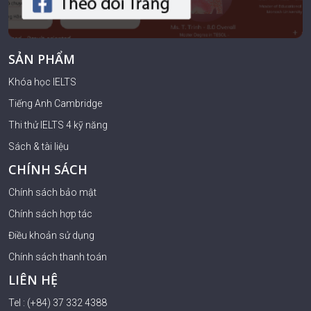
SẢN PHẨM
Khóa học IELTS
Tiếng Anh Cambridge
Thi thử IELTS 4 kỹ năng
Sách & tài liệu
CHÍNH SÁCH
Chính sách bảo mật
Chính sách hợp tác
Điều khoản sử dụng
Chính sách thanh toán
LIÊN HỆ
Tel : (+84) 37 332 4388