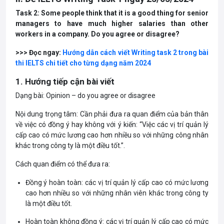
Task 2: Some people think that it is a good thing for senior
managers to have much higher salaries than other
workers in a company. Do you agree or disagree?
>>> Đọc ngay:
Hướng dẫn cách viết Writing task 2 trong bài
thi IELTS chi tiết cho từng dạng năm 2024
1. Hướng tiếp cận bài viết
Dạng bài: Opinion – do you agree or disagree
Nội dung trọng tâm: Cần phải đưa ra quan điểm của bản thân
về việc có đồng ý hay không với ý kiến: “Việc các vị trí quản lý
cấp cao có mức lương cao hơn nhiều so với những công nhân
khác trong công ty là một điều tốt.”.
Cách quan điểm có thể đưa ra:
Đồng ý hoàn toàn: các vị trí quản lý cấp cao có mức lương
cao hơn nhiều so với những nhân viên khác trong công ty
là một điều tốt.
Hoàn toàn không đồng ý: các vị trí quản lý cấp cao có mức