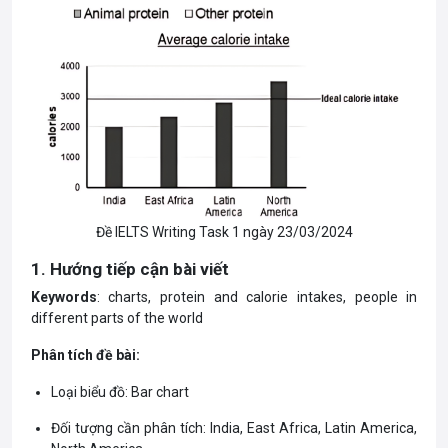
Đề IELTS Writing Task 1 ngày 23/03/2024
1. Hướng tiếp cận bài viết
Keywords
: charts, protein and calorie intakes, people in
different parts of the world
Phân tích đề bài:
Loại biểu đồ: Bar chart
Đối tượng cần phân tích: India, East Africa, Latin America,