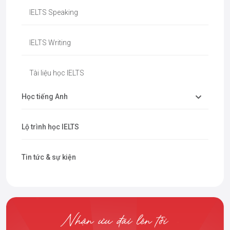
IELTS Speaking
IELTS Writing
Tài liệu học IELTS
Học tiếng Anh
Lộ trình học IELTS
Tin tức & sự kiện