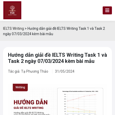
IELTS Writing
>
Hướng dẫn giải đề IELTS Writing Task 1 và Task 2
ngày 07/03/2024 kèm bài mẫu
Hướng dẫn giải đề IELTS Writing Task 1 và
Task 2 ngày 07/03/2024 kèm bài mẫu
Tác giả: Tạ Phương Thảo
31/05/2024