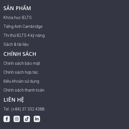
SẢN PHẨM
Khóa học IELTS
Tiếng Anh Cambridge
Thi thử IELTS 4 kỹ năng
Sách & tài liệu
CHÍNH SÁCH
Chính sách bảo mật
Chính sách hợp tác
Điều khoản sử dụng
Chính sách thanh toán
LIÊN HỆ
Tel : (+84) 37 332 4388