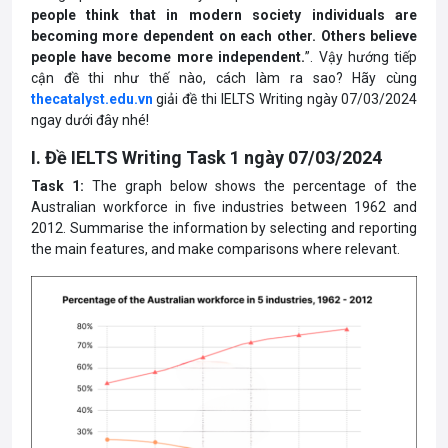
people think that in modern society individuals are
becoming more dependent on each other. Others believe
people have become more independent.
”. Vậy hướng tiếp
cận đề thi như thế nào, cách làm ra sao? Hãy cùng
thecatalyst.edu.vn
giải đề thi IELTS Writing ngày 07/03/2024
ngay dưới đây nhé!
I. Đề IELTS Writing Task 1 ngày 07/03/2024
Task 1:
The graph below shows the percentage of the
Australian workforce in five industries between 1962 and
2012. Summarise the information by selecting and reporting
the main features, and make comparisons where relevant.