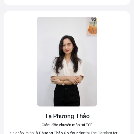
Tạ Phương Thảo
Giám đốc chuyên môn tại TCE
Xin chào, mình là
Phương Thảo
Co-founder
tại The Catalyst for