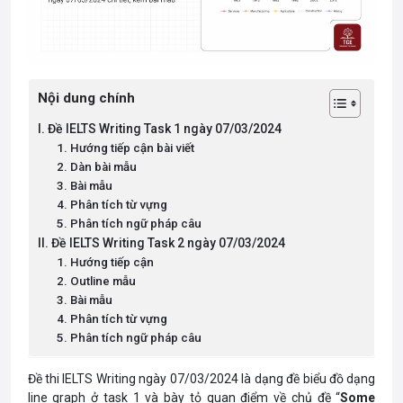
Nội dung chính
I. Đề IELTS Writing Task 1 ngày 07/03/2024
1. Hướng tiếp cận bài viết
2. Dàn bài mẫu
3. Bài mẫu
4. Phân tích từ vựng
5. Phân tích ngữ pháp câu
II. Đề IELTS Writing Task 2 ngày 07/03/2024
1. Hướng tiếp cận
2. Outline mẫu
3. Bài mẫu
4. Phân tích từ vựng
5. Phân tích ngữ pháp câu
Đề thi IELTS Writing ngày 07/03/2024 là dạng đề biểu đồ dạng
line graph ở task 1 và bày tỏ quan điểm về chủ đề “
Some