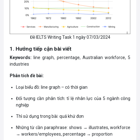
Đề IELTS Writing Task 1 ngày 07/03/2024
1. Hướng tiếp cận bài viết
Keywords:
line graph, percentage, Australian workforce, 5
industries
Phân tích đề bài:
Loại biểu đồ: line graph – có thời gian
Đối tượng cần phân tích: tỉ lệ nhân lực của 5 ngành công
nghiệp
Thì sử dụng trong bài: quá khứ đơn
Những từ cần paraphrase: shows → illustrates, workforce
→ workers/employees, percentage → proportion