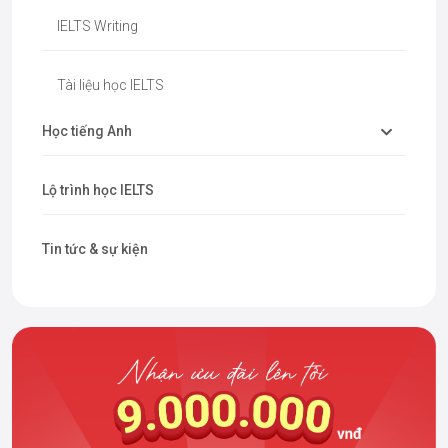
IELTS Writing
Tài liệu học IELTS
Học tiếng Anh
Lộ trình học IELTS
Tin tức & sự kiện