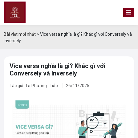
Bài viết mới nhất
>
Vice versa nghĩa là gì? Khác gì với Conversely và
Inversely
Vice versa nghĩa là gì? Khác gì với
Conversely và Inversely
Tác giả: Tạ Phương Thảo
26/11/2025