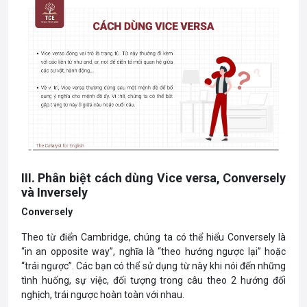
III. Phân biệt cách dùng Vice versa, Conversely
và Inversely
Conversely
Theo từ điển Cambridge, chúng ta có thể hiểu Conversely là
“in an opposite way”, nghĩa là “theo hướng ngược lại” hoặc
“trái ngược”. Các bạn có thể sử dụng từ này khi nói đến những
tình huống, sự việc, đối tượng trong câu theo 2 hướng đối
nghịch, trái ngược hoàn toàn với nhau.