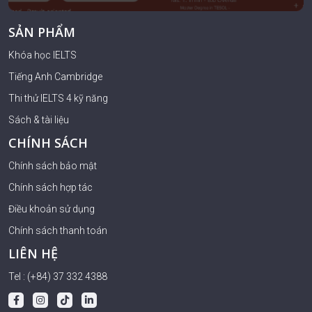
SẢN PHẨM
Khóa học IELTS
Tiếng Anh Cambridge
Thi thử IELTS 4 kỹ năng
Sách & tài liệu
CHÍNH SÁCH
Chính sách bảo mật
Chính sách hợp tác
Điều khoản sử dụng
Chính sách thanh toán
LIÊN HỆ
Tel : (+84) 37 332 4388