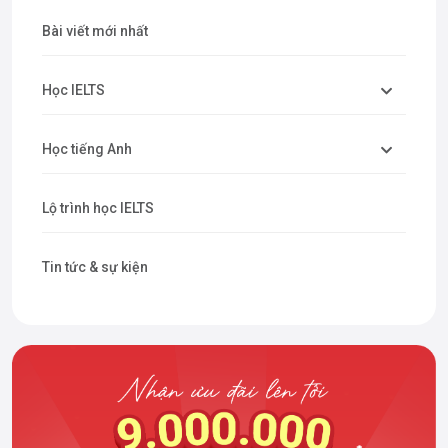
Bài viết mới nhất
Học IELTS
Học tiếng Anh
Lộ trình học IELTS
Tin tức & sự kiện