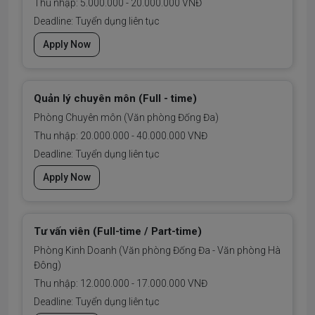
Thu nhập: 5.000.000 - 20.000.000 VNĐ
Deadline: Tuyển dụng liên tục
Apply Now
Quản lý chuyên môn (Full - time)
Phòng Chuyên môn (Văn phòng Đống Đa)
Thu nhập: 20.000.000 - 40.000.000 VNĐ
Deadline: Tuyển dụng liên tục
Apply Now
Tư vấn viên (Full-time / Part-time)
Phòng Kinh Doanh (Văn phòng Đống Đa - Văn phòng Hà
Đông)
Thu nhập: 12.000.000 - 17.000.000 VNĐ
Deadline: Tuyển dụng liên tục