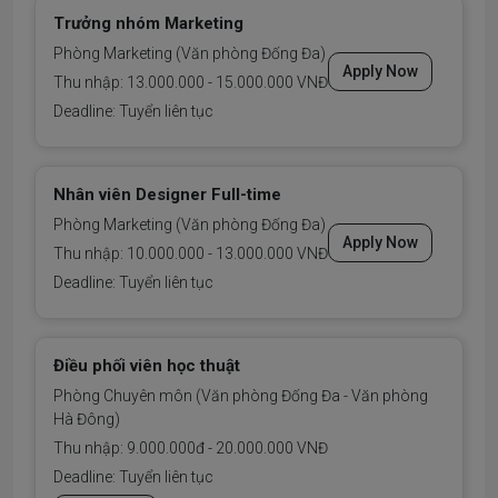
Trưởng nhóm Marketing
Phòng Marketing (Văn phòng Đống Đa)
Apply Now
Thu nhập: 13.000.000 - 15.000.000 VNĐ
Deadline: Tuyển liên tục
Nhân viên Designer Full-time
Phòng Marketing (Văn phòng Đống Đa)
Apply Now
Thu nhập: 10.000.000 - 13.000.000 VNĐ
Deadline: Tuyển liên tục
Điều phối viên học thuật
Phòng Chuyên môn (Văn phòng Đống Đa - Văn phòng
Hà Đông)
Thu nhập: 9.000.000đ - 20.000.000 VNĐ
Deadline: Tuyển liên tục