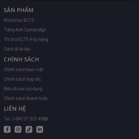
SẢN PHẨM
Khóa học IELTS
Tiếng Anh Cambridge
Thi thử IELTS 4 kỹ năng
Sách & tài liệu
CHÍNH SÁCH
Chính sách bảo mật
Chính sách hợp tác
Điều khoản sử dụng
Chính sách thanh toán
LIÊN HỆ
Tel : (+84) 37 332 4388