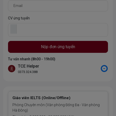
CV ứng tuyển
Nộp đơn ứng tuyển
Tư vấn nhanh (8h00 - 19h00)
TCE Helper
0373.324.388
Giáo viên IELTS (Online/Offline)
Phòng Chuyên môn (Văn phòng Đống Đa - Văn phòng
Hà Đông)