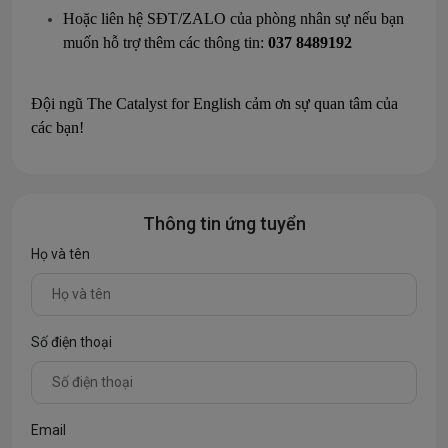
Hoặc liên hệ SĐT/ZALO của phòng nhân sự nếu bạn
muốn hỗ trợ thêm các thông tin:
037 8489192
Đội ngũ
The Catalyst for English
cảm ơn sự quan tâm của
các bạn!
Thông tin ứng tuyển
Họ và tên
Số điện thoại
Email