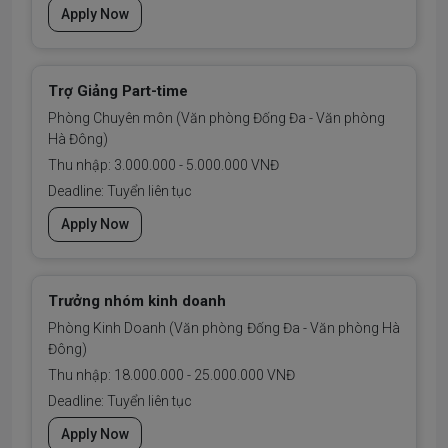
Apply Now
Trợ Giảng Part-time
Phòng Chuyên môn (Văn phòng Đống Đa - Văn phòng
Hà Đông)
Thu nhập: 3.000.000 - 5.000.000 VNĐ
Deadline: Tuyển liên tục
Apply Now
Trưởng nhóm kinh doanh
Phòng Kinh Doanh (Văn phòng Đống Đa - Văn phòng Hà
Đông)
Thu nhập: 18.000.000 - 25.000.000 VNĐ
Deadline: Tuyển liên tục
Apply Now