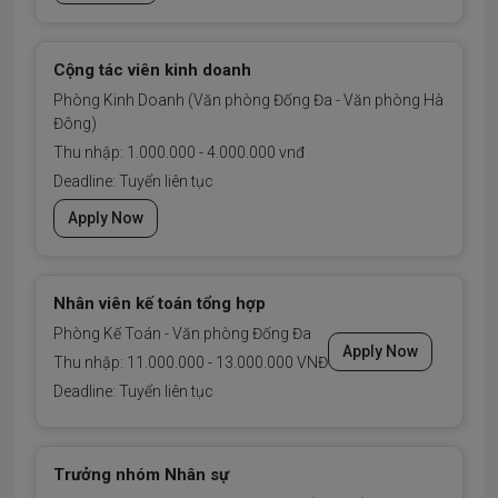
Cộng tác viên kinh doanh
Phòng Kinh Doanh (Văn phòng Đống Đa - Văn phòng Hà
Đông)
Thu nhập: 1.000.000 - 4.000.000 vnđ
Deadline: Tuyển liên tục
Apply Now
Nhân viên kế toán tổng hợp
Phòng Kế Toán - Văn phòng Đống Đa
Apply Now
Thu nhập: 11.000.000 - 13.000.000 VNĐ
Deadline: Tuyển liên tục
Trưởng nhóm Nhân sự