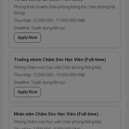
Phòng Kinh Doanh (Văn phòng Đống Đa - Văn phòng Hà
Đông)
Thu nhập: 12.000.000 - 17.000.000 VNĐ
Deadline: Tuyển dụng liên tục
Apply Now
Trưởng nhóm Chăm Sóc Học Viên (Full-time)
Phòng Chăm sóc học viên (Văn phòng Đống Đa)
Thu nhập: 12.000.000 - 15.000.000 VNĐ
Deadline: Tuyển dụng liên tục
Apply Now
Nhân viên Chăm Sóc Học Viên (Full-time)
Phòng Chăm sóc học viên (Văn phòng Đống Đa)