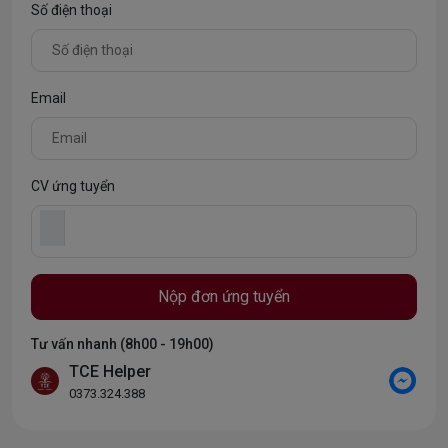
Số điện thoại
Email
CV ứng tuyển
Nộp đơn ứng tuyển
Tư vấn nhanh (8h00 - 19h00)
TCE Helper
0373.324.388