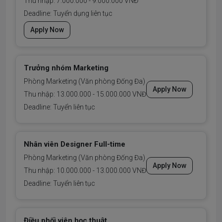
Thu nhập: 7.000.000 - 9.000.000 VNĐ
Deadline: Tuyển dụng liên tục
Apply Now
Trưởng nhóm Marketing
Phòng Marketing (Văn phòng Đống Đa)
Apply Now
Thu nhập: 13.000.000 - 15.000.000 VNĐ
Deadline: Tuyển liên tục
Nhân viên Designer Full-time
Phòng Marketing (Văn phòng Đống Đa)
Apply Now
Thu nhập: 10.000.000 - 13.000.000 VNĐ
Deadline: Tuyển liên tục
Điều phối viên học thuật