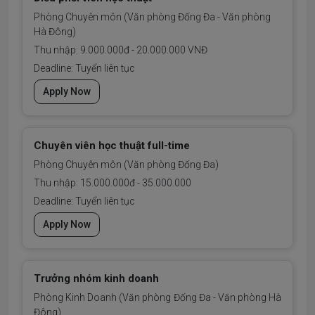
Phòng Chuyên môn (Văn phòng Đống Đa - Văn phòng
Hà Đông)
Thu nhập: 9.000.000đ - 20.000.000 VNĐ
Deadline: Tuyển liên tục
Apply Now
Chuyên viên học thuật full-time
Phòng Chuyên môn (Văn phòng Đống Đa)
Thu nhập: 15.000.000đ - 35.000.000
Deadline: Tuyển liên tục
Apply Now
Trưởng nhóm kinh doanh
Phòng Kinh Doanh (Văn phòng Đống Đa - Văn phòng Hà
Đông)