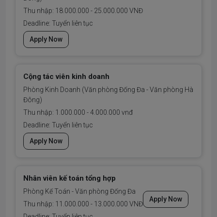
Thu nhập: 18.000.000 - 25.000.000 VNĐ
Deadline: Tuyển liên tục
Apply Now
Cộng tác viên kinh doanh
Phòng Kinh Doanh (Văn phòng Đống Đa - Văn phòng Hà
Đông)
Thu nhập: 1.000.000 - 4.000.000 vnđ
Deadline: Tuyển liên tục
Apply Now
Nhân viên kế toán tổng hợp
Phòng Kế Toán - Văn phòng Đống Đa
Apply Now
Thu nhập: 11.000.000 - 13.000.000 VNĐ
Deadline: Tuyển liên tục