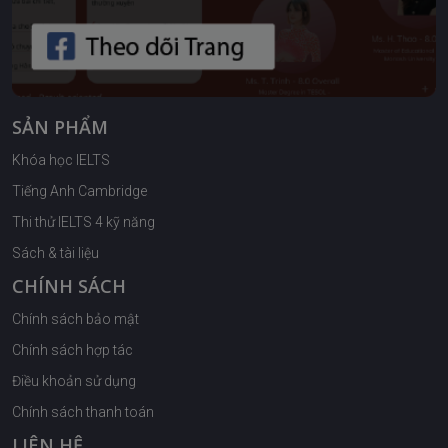
SẢN PHẨM
Khóa học IELTS
Tiếng Anh Cambridge
Thi thử IELTS 4 kỹ năng
Sách & tài liệu
CHÍNH SÁCH
Chính sách bảo mật
Chính sách hợp tác
Điều khoản sử dụng
Chính sách thanh toán
LIÊN HỆ