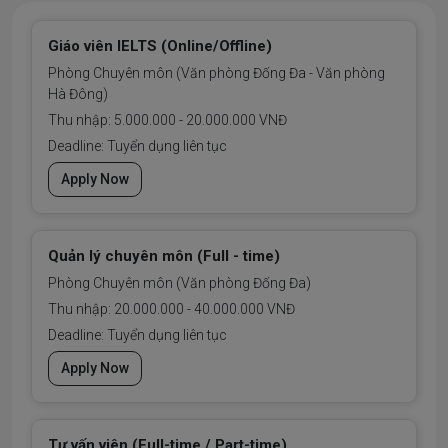
Giáo viên IELTS (Online/Offline)
Phòng Chuyên môn (Văn phòng Đống Đa - Văn phòng
Hà Đông)
Thu nhập: 5.000.000 - 20.000.000 VNĐ
Deadline: Tuyển dụng liên tục
Apply Now
Quản lý chuyên môn (Full - time)
Phòng Chuyên môn (Văn phòng Đống Đa)
Thu nhập: 20.000.000 - 40.000.000 VNĐ
Deadline: Tuyển dụng liên tục
Apply Now
Tư vấn viên (Full-time / Part-time)