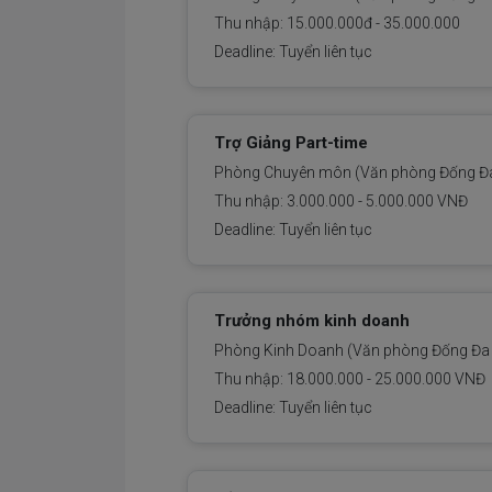
Thu nhập: 15.000.000đ - 35.000.000
Deadline: Tuyển liên tục
Trợ Giảng Part-time
Phòng Chuyên môn (Văn phòng Đống Đa
Thu nhập: 3.000.000 - 5.000.000 VNĐ
Deadline: Tuyển liên tục
Trưởng nhóm kinh doanh
Phòng Kinh Doanh (Văn phòng Đống Đa 
Thu nhập: 18.000.000 - 25.000.000 VNĐ
Deadline: Tuyển liên tục