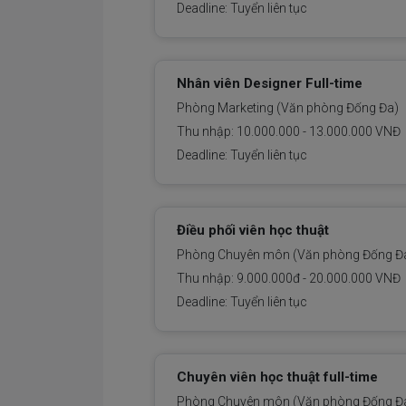
Deadline: Tuyển liên tục
Nhân viên Designer Full-time
Phòng Marketing (Văn phòng Đống Đa)
Thu nhập: 10.000.000 - 13.000.000 VNĐ
Deadline: Tuyển liên tục
Điều phối viên học thuật
Phòng Chuyên môn (Văn phòng Đống Đa
Thu nhập: 9.000.000đ - 20.000.000 VNĐ
Deadline: Tuyển liên tục
Chuyên viên học thuật full-time
Phòng Chuyên môn (Văn phòng Đống Đ