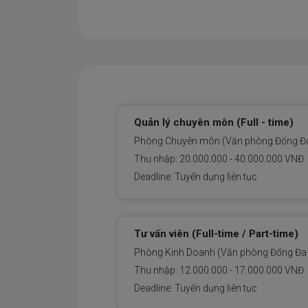
Quản lý chuyên môn (Full - time)
Phòng Chuyên môn (Văn phòng Đống Đ
Thu nhập: 20.000.000 - 40.000.000 VNĐ
Deadline: Tuyển dụng liên tục
Tư vấn viên (Full-time / Part-time)
Phòng Kinh Doanh (Văn phòng Đống Đa 
Thu nhập: 12.000.000 - 17.000.000 VNĐ
Deadline: Tuyển dụng liên tục