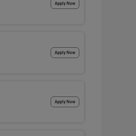
Apply Now
Apply Now
Apply Now