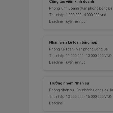
Cộng tác viên kinh doanh
Phòng Kinh Doanh (Văn phòng Đống Đa 
Thu nhập: 1.000.000 - 4.000.000 vnđ
Deadline: Tuyển liên tục
Nhân viên kế toán tổng hợp
Phòng Kế Toán - Văn phòng Đống Đa
Thu nhập: 11.000.000 - 13.000.000 VNĐ
Deadline: Tuyển liên tục
Trưởng nhóm Nhân sự
Phòng Nhân sự - Chi nhánh Đống Đa (Hà
Thu nhập: 13.000.000 - 15.000.000 VNĐ
Deadline: