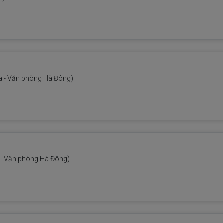
 - Văn phòng Hà Đông)
- Văn phòng Hà Đông)