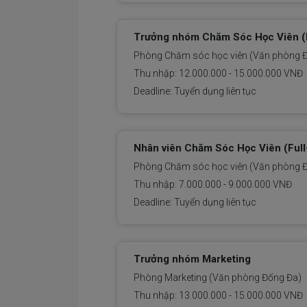
Trưởng nhóm Chăm Sóc Học Viên (F
Phòng Chăm sóc học viên (Văn phòng 
Thu nhập: 12.000.000 - 15.000.000 VNĐ
Deadline: Tuyển dụng liên tục
Nhân viên Chăm Sóc Học Viên (Full
Phòng Chăm sóc học viên (Văn phòng 
Thu nhập: 7.000.000 - 9.000.000 VNĐ
Deadline: Tuyển dụng liên tục
Trưởng nhóm Marketing
Phòng Marketing (Văn phòng Đống Đa)
Thu nhập: 13.000.000 - 15.000.000 VNĐ