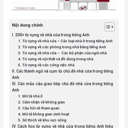
Nội dung chính
I. 200+ từ vựng về nhà cửa trong tiếng Anh
1. Từ vựng về nhà cửa – Các loại nhà ở trong tiếng Anh
2. Từ vựng về các phòng trong nhà bằng tiếng Anh
3. Từ vựng về nhà cửa – Các bộ phận của ngôi nhà
4. Từ vựng về nội thất và đồ dùng trong nhà
5. Từ vựng về các công việc nhà
II. Các thành ngữ và cụm từ chủ đề nhà cửa trong tiếng
Anh
III. Các mẫu câu giao tiếp chủ đề nhà cửa trong tiếng
Anh
1. Mô tả nhà ở
2. Cảm nhận về không gian
3. Câu hỏi về tham quan
4. Mô tả không gian sinh hoạt
5. Sở thích về khu vực sống
IV. Cách học từ vựng về nhà cửa trong tiếng Anh hiệu