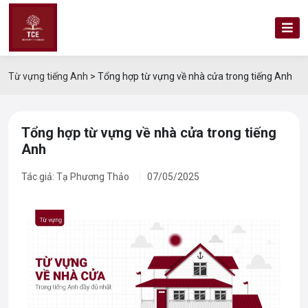
Từ vựng tiếng Anh
>
Tổng hợp từ vựng về nhà cửa trong tiếng Anh
Tổng hợp từ vựng về nhà cửa trong tiếng
Anh
Tác giả: Tạ Phương Thảo
07/05/2025