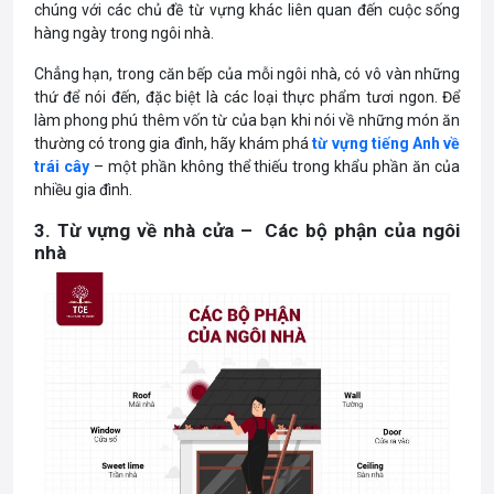
chúng với các chủ đề từ vựng khác liên quan đến cuộc sống
hàng ngày trong ngôi nhà.
Chẳng hạn, trong căn bếp của mỗi ngôi nhà, có vô vàn những
thứ để nói đến, đặc biệt là các loại thực phẩm tươi ngon. Để
làm phong phú thêm vốn từ của bạn khi nói về những món ăn
thường có trong gia đình, hãy khám phá
từ vựng tiếng Anh về
trái cây
– một phần không thể thiếu trong khẩu phần ăn của
nhiều gia đình.
3. Từ vựng về nhà cửa – Các bộ phận của ngôi
nhà