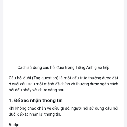
Cách sử dụng câu hỏi đuôi trong Tiếng Anh giao tiếp
Câu hỏi đuôi (Tag question) là một cấu trúc thường được đặt
ở cuối câu, sau một mệnh đề chính và thường được ngăn cách
bởi dấu phẩy với chức năng sau:
1. Để xác nhận thông tin
Khi không chắc chắn về điều gì đó, người nói sử dụng câu hỏi
đuôi để xác nhận lại thông tin.
Ví dụ: