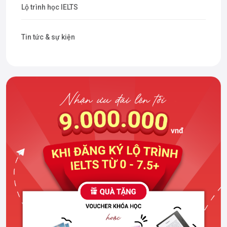
Lộ trình học IELTS
Tin tức & sự kiện