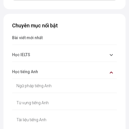
Chuyên mục nổi bật
Bài viết mới nhất
Học IELTS
Học tiếng Anh
Ngữ pháp tiếng Anh
Từ vựng tiếng Anh
Tài liệu tiếng Anh