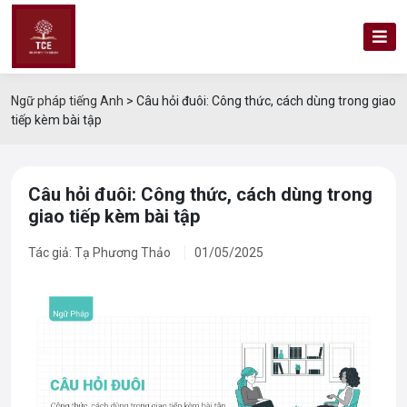
Ngữ pháp tiếng Anh
>
Câu hỏi đuôi: Công thức, cách dùng trong giao
tiếp kèm bài tập
Câu hỏi đuôi: Công thức, cách dùng trong
giao tiếp kèm bài tập
Tác giả: Tạ Phương Thảo
01/05/2025