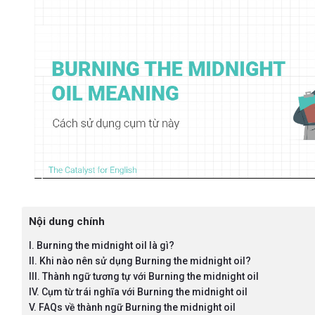
Nội dung chính
I. Burning the midnight oil là gì?
II. Khi nào nên sử dụng Burning the midnight oil?
III. Thành ngữ tương tự với Burning the midnight oil
IV. Cụm từ trái nghĩa với Burning the midnight oil
V. FAQs về thành ngữ Burning the midnight oil