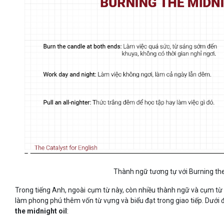
Thành ngữ tương tự với Burning the
Trong tiếng Anh, ngoài cụm từ này, còn nhiều thành ngữ và cụm từ
làm phong phú thêm vốn từ vựng và biểu đạt trong giao tiếp. Dưới 
the midnight oil
: