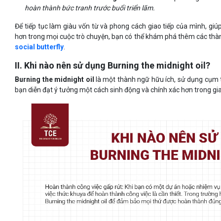
hoàn thành bức tranh trước buổi triển lãm.
Để tiếp tục làm giàu vốn từ và phong cách giao tiếp của mình, giú
hơn trong mọi cuộc trò chuyện, bạn có thể khám phá thêm các th
social butterfly
.
II. Khi nào nên sử dụng Burning the midnight oil?
Burning the midnight oil
là một thành ngữ hữu ích, sử dụng cụm 
bạn diễn đạt ý tưởng một cách sinh động và chính xác hơn trong gia