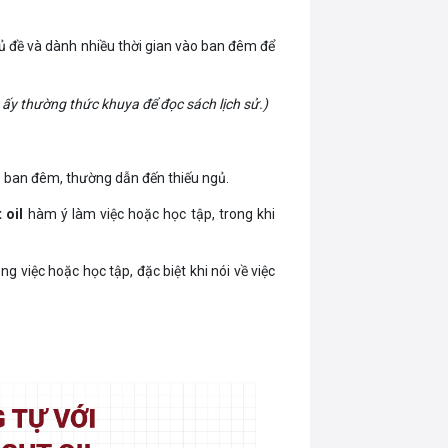
đề và dành nhiều thời gian vào ban đêm để
ấy thường thức khuya để đọc sách lịch sử.)
 ban đêm, thường dẫn đến thiếu ngủ.
 oil
hàm ý làm việc hoặc học tập, trong khi
 việc hoặc học tập, đặc biệt khi nói về việc
l