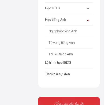
Học IELTS
Học tiếng Anh
Ngữ pháp tiếng Anh
Từ vựng tiếng Anh
Tài liệu tiếng Anh
Lộ trình học IELTS
Tin tức & sự kiện